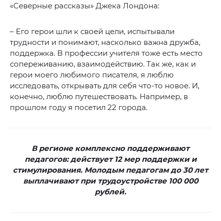
«Северные рассказы» Джека Лондона:
– Его герои шли к своей цели, испытывали
трудности и понимают, насколько важна дружба,
поддержка. В профессии учителя тоже есть место
сопереживанию, взаимодействию. Так же, как и
герои моего любимого писателя, я люблю
исследовать, открывать для себя что-то новое. И,
конечно, люблю путешествовать. Например, в
прошлом году я посетил 22 города.
В регионе комплексно поддерживают
педагогов: действует 12 мер поддержки и
стимулирования. Молодым педагогам до 30 лет
выплачивают при трудоустройстве 100 000
рублей.