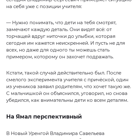
на себя уже с позиции учителя:
— Нужно понимать, что дети на тебя смотрят,
замечают каждую деталь. Они видят всё: от
торчащей вдруг ниточки до улыбки, которая
сегодня им кажется неискренней. И пусть не для
всех, но даже для одного ты можешь стать
примером, которому он захочет подражать.
Кстати, такой случай действительно был. После
смелого эксперимента учителя с причёской, один
из учеников заявил родителям, что хочет такую же.
С мальчишкой он объяснился, уговорил, но снова
убедился, как внимательны дети ко всем деталям.
На Ямал перспективный
В Новый Уренгой Владимира Савельева