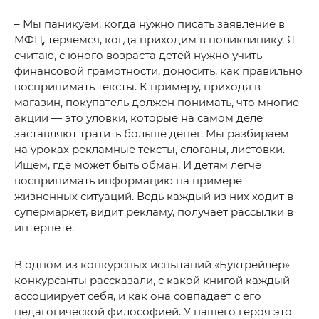
– Мы паникуем, когда нужно писать заявление в
МФЦ, теряемся, когда приходим в поликлинику. Я
считаю, с юного возраста детей нужно учить
финансовой грамотности, доносить, как правильно
воспринимать тексты. К примеру, приходя в
магазин, покупатель должен понимать, что многие
акции — это уловки, которые на самом деле
заставляют тратить больше денег. Мы разбираем
на уроках рекламные тексты, слоганы, листовки.
Ищем, где может быть обман. И детям легче
воспринимать информацию на примере
жизненных ситуаций. Ведь каждый из них ходит в
супермаркет, видит рекламу, получает рассылки в
интернете.
В одном из конкурсных испытаний «Буктрейлер»
конкурсанты рассказали, с какой книгой каждый
ассоциирует себя, и как она совпадает с его
педагогической философией. У нашего героя это