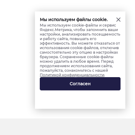
Мы используем файлы cookie.
Мы используем cookie-файлы и сервис
Яндекс.Метрика, чтобы запомнить ваши
настройки, анализировать посещаемость
и работу сайта, повышать его
эффективность. Вы можете отказаться от
использования cookie-файлов, отключив
самостоятельно эту опцию в настройках
браузера. Сохраненные cookie-файлы
можно удалить в любое время. Перед
продолжением использования сайта,
пожалуйста, ознакомьтесь с нашей
Политикой конфиденциальности
.
Согласен