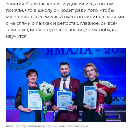
занятия. Сначала коллеги удивлялись, а потом
поняли, что в школу он ходит ради того, чтобы
участвовать в съёмках. И пусть он сидит на занятии
с мыслями о лайках и репостах, главное, он всё-
таки находится на уроке, а значит, чему-нибудь
научится.
Фото: предоставлено Владимиром Савельевым