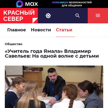
Главное
Новости
Статьи
Общество
«Учитель года Ямала» Владимир
Савельев: На одной волне с детьми