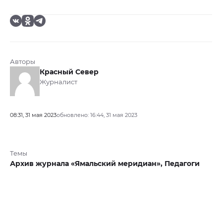
Авторы
Красный Север
Журналист
08:31, 31 мая 2023
обновлено: 16:44, 31 мая 2023
Темы
Архив журнала «Ямальский меридиан»,
Педагоги