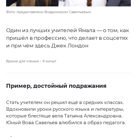
Фото: предоставлено Владимиром Савельевым
Один из лучших учителей Ямала — о том, как
пришёл в профессию, что делает в соцсетях
и при чём здесь Джек Лондон
Время для чтения ~
9
минут
Пример, достойный подражания
Стать учителем он решил ещё в средних классах.
Вдохновили уроки русского языка и литературы,
которые блестяще вела Татьяна Александровна.
Юный Вова Савельев влюбился в образ педагога.