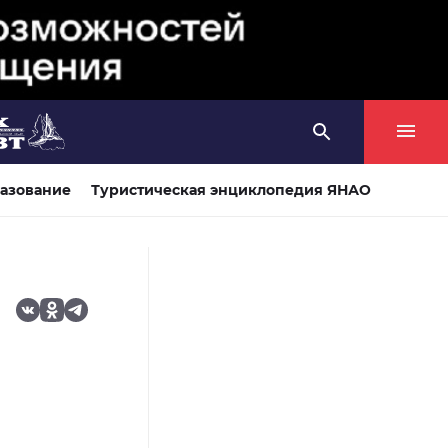
азование
Туристическая энциклопедия ЯНАО