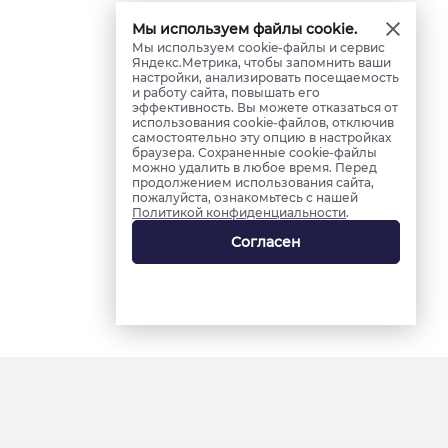
Мы используем файлы cookie.
Мы используем cookie-файлы и сервис
Яндекс.Метрика, чтобы запомнить ваши
настройки, анализировать посещаемость
и работу сайта, повышать его
эффективность. Вы можете отказаться от
использования cookie-файлов, отключив
самостоятельно эту опцию в настройках
браузера. Сохраненные cookie-файлы
можно удалить в любое время. Перед
продолжением использования сайта,
пожалуйста, ознакомьтесь с нашей
Политикой конфиденциальности
.
Согласен