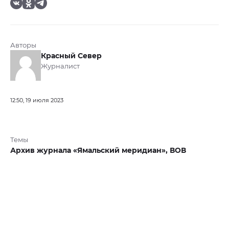
Авторы
Красный Север
Журналист
12:50, 19 июля 2023
Темы
Архив журнала «Ямальский меридиан»,
ВОВ