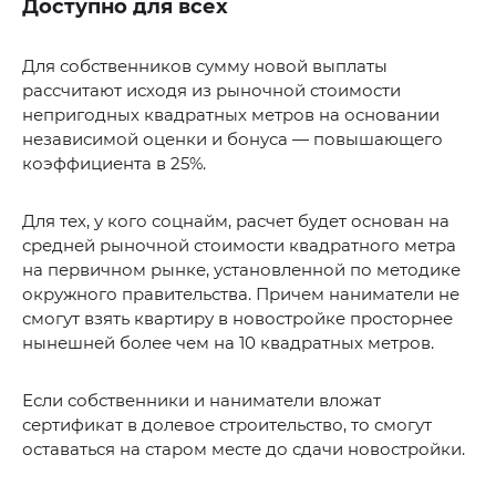
Доступно для всех
Для собственников сумму новой выплаты
рассчитают исходя из рыночной стоимости
непригодных квадратных метров на основании
независимой оценки и бонуса — повышающего
коэффициента в 25%.
Для тех, у кого соцнайм, расчет будет основан на
средней рыночной стоимости квадратного метра
на первичном рынке, установленной по методике
окружного правительства. Причем наниматели не
смогут взять квартиру в новостройке просторнее
нынешней более чем на 10 квадратных метров.
Если собственники и наниматели вложат
сертификат в долевое строительство, то смогут
оставаться на старом месте до сдачи новостройки.