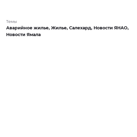
Темы
Аварийное жилье,
Жилье,
Салехард,
Новости ЯНАО,
Новости Ямала