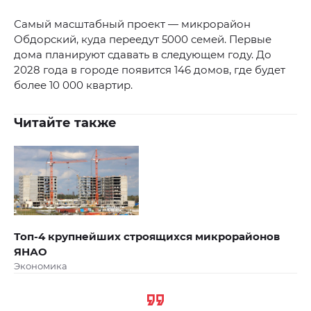
Самый масштабный проект — микрорайон
Обдорский, куда переедут 5000 семей. Первые
дома планируют сдавать в следующем году. До
2028 года в городе появится 146 домов, где будет
более 10 000 квартир.
Читайте также
Топ-4 крупнейших строящихся микрорайонов
ЯНАО
Экономика