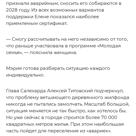
признали аварийным, сносить его собираются в
2028 году. Из всех возможных вариантов
поддержки Елене показался наиболее
приемлемым сертификат.
— Смогу рассчитывать на него независимо от того,
что раньше участвовала в программе «Молодая
семья», — пояснила женщина.
Мэрия готова разбирать ситуацию каждого
индивидуально.
Глава Салехарда Алексей Титовский подчеркнул,
что проблему ветшающего деревянного жилфонда
никогда не пытались замолчать. Масштаб большой,
ситуация меняется не так быстро, как хотелось бы.
Но уже сейчас в городе строится более 70 000
квадратных метров жилья. При этом наибольшая
часть пойдет для переселения из «авариек».