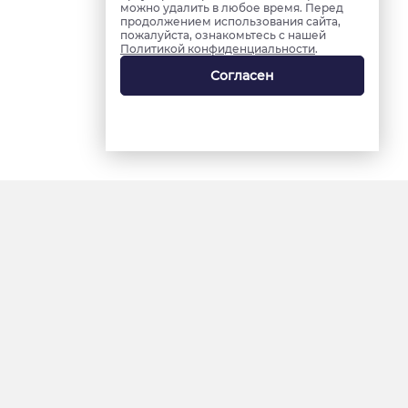
можно удалить в любое время. Перед
продолжением использования сайта,
пожалуйста, ознакомьтесь с нашей
Политикой конфиденциальности
.
Согласен