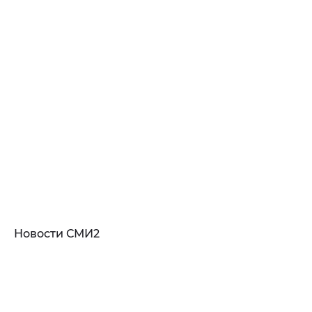
Новости СМИ2