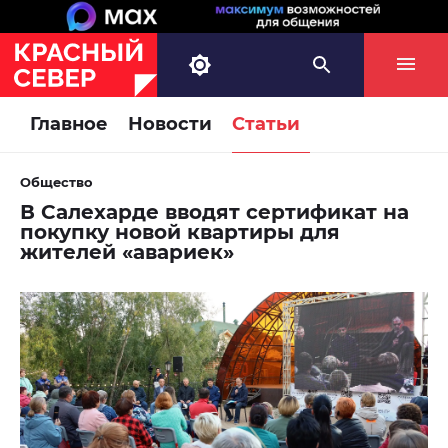
Главное
Новости
Статьи
Общество
В Салехарде вводят сертификат на
покупку новой квартиры для
жителей «авариек»