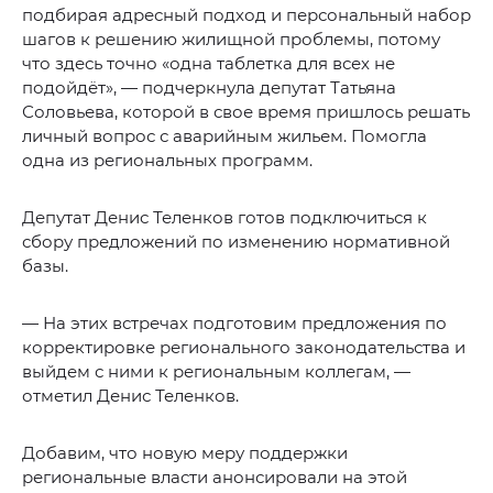
подбирая адресный подход и персональный набор
шагов к решению жилищной проблемы, потому
что здесь точно «одна таблетка для всех не
подойдёт», — подчеркнула депутат Татьяна
Соловьева, которой в свое время пришлось решать
личный вопрос с аварийным жильем. Помогла
одна из региональных программ.
Депутат Денис Теленков готов подключиться к
сбору предложений по изменению нормативной
базы.
— На этих встречах подготовим предложения по
корректировке регионального законодательства и
выйдем с ними к региональным коллегам, —
отметил Денис Теленков.
Добавим, что новую меру поддержки
региональные власти анонсировали на этой