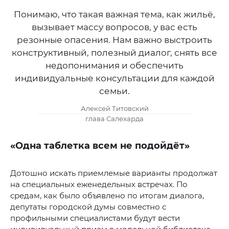
Понимаю, что такая важная тема, как жильё,
вызывает массу вопросов, у вас есть
резонные опасения. Нам важно выстроить
конструктивный, полезный диалог, снять все
недопонимания и обеспечить
индивидуальные консультации для каждой
семьи.
Алексей Титовский
глава Салехарда
«Одна таблетка всем не подойдёт»
Дотошно искать приемлемые варианты продолжат
на специальных еженедельных встречах. По
средам, как было объявлено по итогам диалога,
депутаты городской думы совместно с
профильными специалистами будут вести