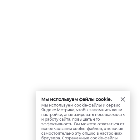
Мы используем файлы cookie.
Мы используем cookie-файлы и сервис
Яндекс.Метрика, чтобы запомнить ваши
настройки, анализировать посещаемость
и работу сайта, повышать его
эффективность. Вы можете отказаться от
использования cookie-файлов, отключив
самостоятельно эту опцию в настройках
браузера. Сохраненные cookie-файлы