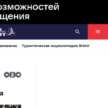
азование
Туристическая энциклопедия ЯНАО
а