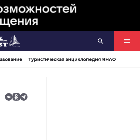
азование
Туристическая энциклопедия ЯНАО