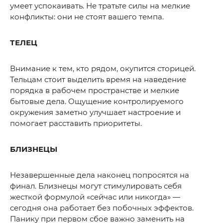
умеет успокаивать. Не тратьте силы на мелкие
конфликты: они не стоят вашего темпа.
ТЕЛЕЦ
Внимание к тем, кто рядом, окупится сторицей.
Тельцам стоит выделить время на наведение
порядка в рабочем пространстве и мелкие
бытовые дела. Ощущение контролируемого
окружения заметно улучшает настроение и
помогает расставить приоритеты.
БЛИЗНЕЦЫ
Незавершенные дела наконец попросятся на
финал. Близнецы могут стимулировать себя
жесткой формулой «сейчас или никогда» —
сегодня она работает без побочных эффектов.
Панику при первом сбое важно заменить на