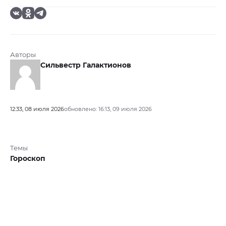
Авторы
Сильвестр Галактионов
12:33, 08 июля 2026
обновлено: 16:13, 09 июля 2026
Темы
Гороскоп