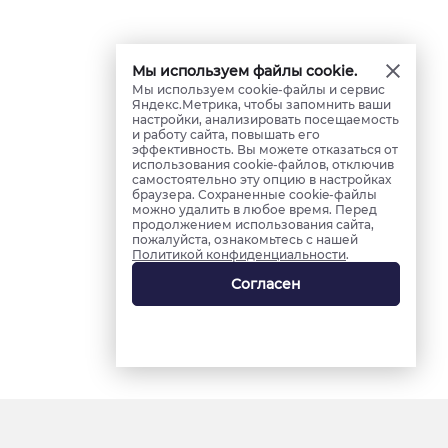
Мы используем файлы cookie.
Мы используем cookie-файлы и сервис
Яндекс.Метрика, чтобы запомнить ваши
настройки, анализировать посещаемость
и работу сайта, повышать его
эффективность. Вы можете отказаться от
использования cookie-файлов, отключив
самостоятельно эту опцию в настройках
браузера. Сохраненные cookie-файлы
можно удалить в любое время. Перед
продолжением использования сайта,
пожалуйста, ознакомьтесь с нашей
Политикой конфиденциальности
.
Согласен