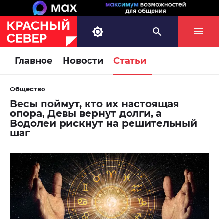
Главное
Новости
Статьи
Общество
Весы поймут, кто их настоящая
опора, Девы вернут долги, а
Водолеи рискнут на решительный
шаг