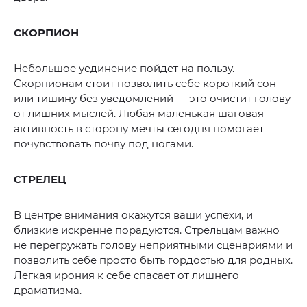
СКОРПИОН
Небольшое уединение пойдет на пользу.
Скорпионам стоит позволить себе короткий сон
или тишину без уведомлений — это очистит голову
от лишних мыслей. Любая маленькая шаговая
активность в сторону мечты сегодня помогает
почувствовать почву под ногами.
СТРЕЛЕЦ
В центре внимания окажутся ваши успехи, и
близкие искренне порадуются. Стрельцам важно
не перегружать голову неприятными сценариями и
позволить себе просто быть гордостью для родных.
Легкая ирония к себе спасает от лишнего
драматизма.