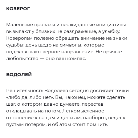
КОЗЕРОГ
Маленькие проказы и неожиданные инициативы
вызывают у близких не раздражение, а улыбку.
Козерогам полезно обращать внимание на знаки
судьбы: день щедр на символы, которые
подсказывают верное направление. Не прячьте
любопытство — оно ваш компас.
ВОДОЛЕЙ
Решительность Водолеев сегодня достигает точки
«либо да, либо нет». Вы, наконец, можете сделать
шаг, о котором давно думаете, перестав
откладывать на потом. Легкомысленное
отношение к вещам и деньгам, наоборот, ведет к
пустым потерям, и об этом стоит помнить.