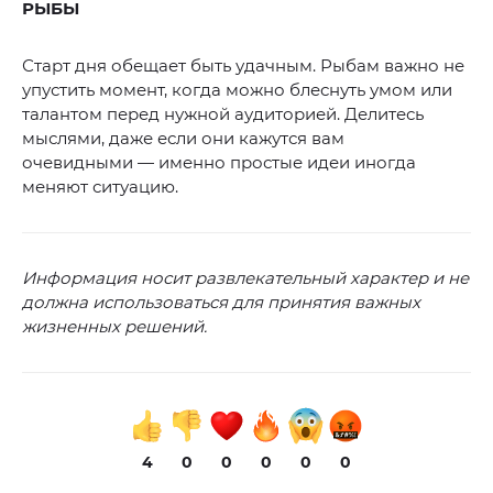
РЫБЫ
Старт дня обещает быть удачным. Рыбам важно не
упустить момент, когда можно блеснуть умом или
талантом перед нужной аудиторией. Делитесь
мыслями, даже если они кажутся вам
очевидными — именно простые идеи иногда
меняют ситуацию.
Информация носит развлекательный характер и не
должна использоваться для принятия важных
жизненных решений.
4
0
0
0
0
0