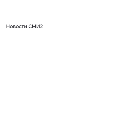
Новости СМИ2