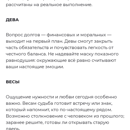
рассчитаны на реальное выполнение.
ДЕВА
Вопрос долгов — финансовых и моральных —
выходит на первый план. Девы смогут закрыть
часть обязательств и почувствовать легкость от
честного баланса. Не надевайте маску показного
равнодушия: окружающие всё равно считывают
ваши настоящие эмоции.
ВЕСЫ
Ощущение нужности и любви сегодня особенно
важно. Весам судьба готовит встречу или знак,
который напомнит, кто по-настоящему рядом.
Возможно столкновение с человеком из прошлого;
заранее решите, готовы ли открывать старую
дверь.