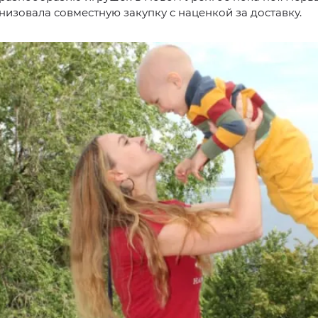
низовала совместную закупку с наценкой за доставку.