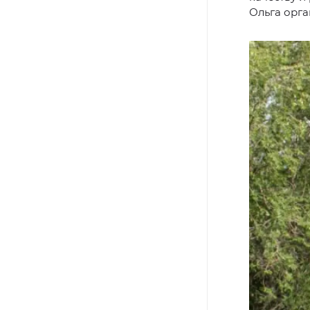
Ольга орга