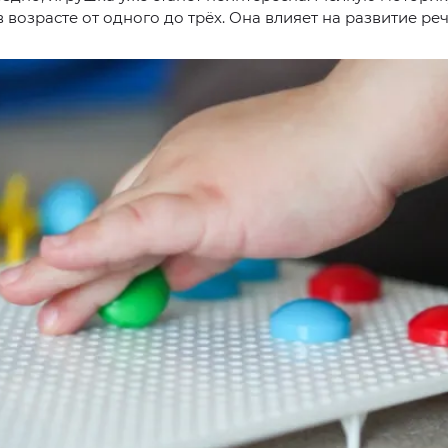
в возрасте от одного до трёх. Она влияет на развитие реч