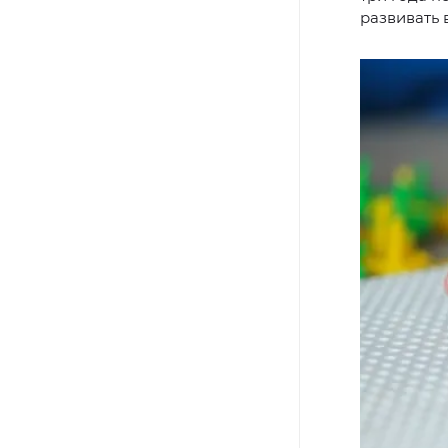
развивать 