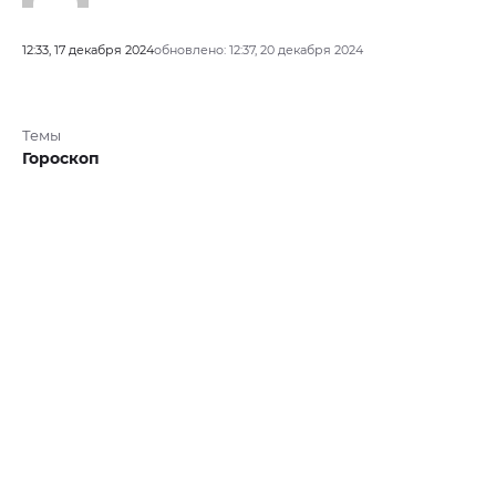
12:33, 17 декабря 2024
обновлено: 12:37, 20 декабря 2024
Темы
Гороскоп