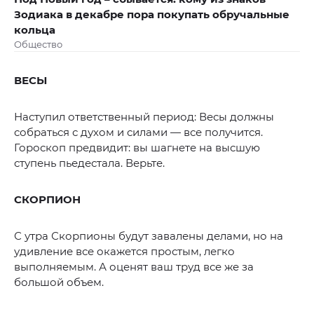
Зодиака в декабре пора покупать обручальные
кольца
Общество
ВЕСЫ
Наступил ответственный период: Весы должны
собраться с духом и силами — все получится.
Гороскоп предвидит: вы шагнете на высшую
ступень пьедестала. Верьте.
СКОРПИОН
С утра Скорпионы будут завалены делами, но на
удивление все окажется простым, легко
выполняемым. А оценят ваш труд все же за
большой объем.