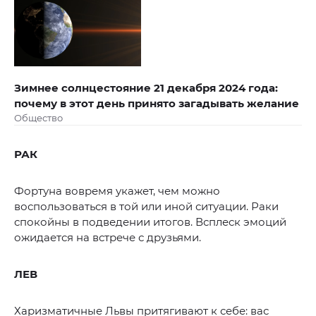
Зимнее солнцестояние 21 декабря 2024 года:
почему в этот день принято загадывать желание
Общество
РАК
Фортуна вовремя укажет, чем можно
воспользоваться в той или иной ситуации. Раки
спокойны в подведении итогов. Всплеск эмоций
ожидается на встрече с друзьями.
ЛЕВ
Харизматичные Львы притягивают к себе: вас