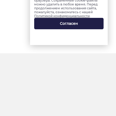
браузера. Сохраненные cookie-файлы
можно удалить в любое время. Перед
продолжением использования сайта,
пожалуйста, ознакомьтесь с нашей
Политикой конфиденциальности
.
Согласен