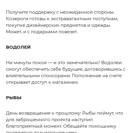
Получите поддержку с неожиданной стороны.
Козероги готовы к экстравагантным поступкам,
покупке дизайнерских предметов и одежды.
Может, и с подарками повезет.
ВОДОЛЕЙ
Ни минуты покоя — и это замечательно! Водолеи
смогут обеспечить себе будущее, договорившись с
влиятельными спонсорами. Пополнение на счете
открывает доступ к магазинам.
РЫБЫ
День возвращения к прошлому: Рыбы поймут, что
для заброшенного проекта наступил
благоприятный момент. Обещайте помощнику
поделиться вознаграждением.