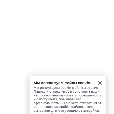
Мы используем файлы cookie.
Мы используем cookie-файлы и сервис
Яндекс.Метрика, чтобы запомнить ваши
настройки, анализировать посещаемость
и работу сайта, повышать его
эффективность. Вы можете отказаться от
использования cookie-файлов, отключив
самостоятельно эту опцию в настройках