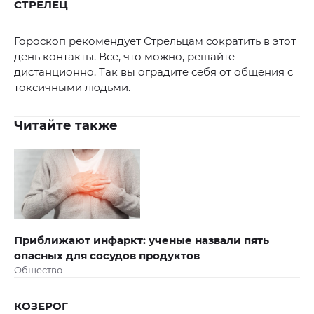
СТРЕЛЕЦ
Гороскоп рекомендует Стрельцам сократить в этот
день контакты. Все, что можно, решайте
дистанционно. Так вы оградите себя от общения с
токсичными людьми.
Читайте также
Приближают инфаркт: ученые назвали пять
опасных для сосудов продуктов
Общество
КОЗЕРОГ