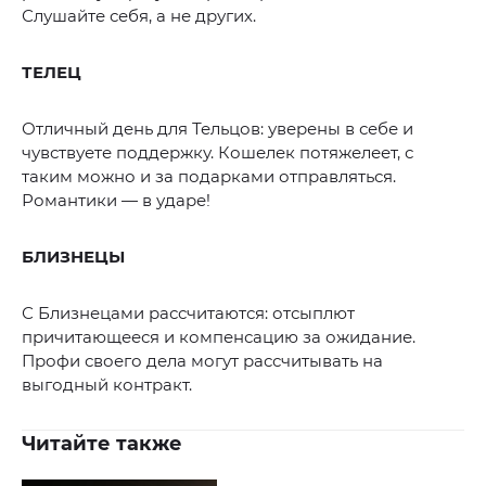
Слушайте себя, а не других.
ТЕЛЕЦ
Отличный день для Тельцов: уверены в себе и
чувствуете поддержку. Кошелек потяжелеет, с
таким можно и за подарками отправляться.
Романтики — в ударе!
БЛИЗНЕЦЫ
С Близнецами рассчитаются: отсыплют
причитающееся и компенсацию за ожидание.
Профи своего дела могут рассчитывать на
выгодный контракт.
Читайте также