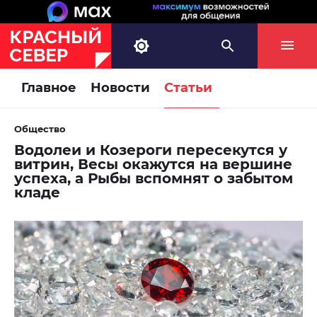
Главное
Новости
Статьи
Общество
Водолеи и Козероги пересекутся у
витрин, Весы окажутся на вершине
успеха, а Рыбы вспомнят о забытом
кладе