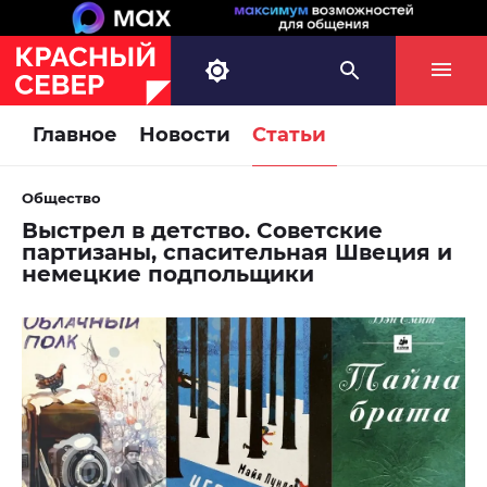
Главное
Новости
Статьи
Общество
Выстрел в детство. Советские
партизаны, спасительная Швеция и
немецкие подпольщики