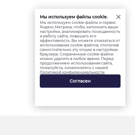
Мы используем файлы cookie.
Мы используем cookie-файлы и сервис
Яндекс.Метрика, чтобы запомнить ваши
настройки, анализировать посещаемость
и работу сайта, повышать его
эффективность. Вы можете отказаться от
использования cookie-файлов, отключив
самостоятельно эту опцию в настройках
браузера. Сохраненные cookie-файлы
можно удалить в любое время. Перед
продолжением использования сайта,
пожалуйста, ознакомьтесь с нашей
Политикой конфиденциальности
.
Согласен