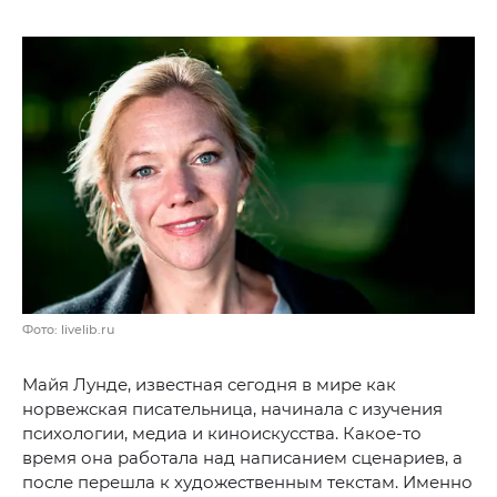
Фото: livelib.ru
Майя Лунде, известная сегодня в мире как
норвежская писательница, начинала с изучения
психологии, медиа и киноискусства. Какое-то
время она работала над написанием сценариев, а
после перешла к художественным текстам. Именно