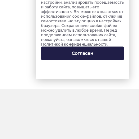
настройки, анализировать посещаемость
и работу сайта, повышать его
эффективность. Вы можете отказаться от
использования cookie-файлов, отключив
самостоятельно эту опцию в настройках
браузера. Сохраненные cookie-файлы
можно удалить в любое время. Перед
продолжением использования сайта,
пожалуйста, ознакомьтесь с нашей
Политикой конфиденциальности
.
Согласен