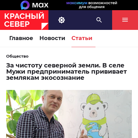
Главное
Новости
Статьи
Общество
За чистоту северной земли. В селе
Мужи предприниматель прививает
землякам экосознание