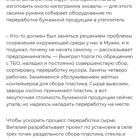
изготовить около килограмма эковаты — для этого
своими руками собирает оборудование по
переработке бумажной продукции в утеплитель
– Кто-то должен был заняться решением проблемы
сохранения окружающей среды у нас в Мужах, и я
подумал, почему не начать самому, — рассказывает
предприниматель. — Выиграл торги по обращению
с ТБО, наладил и постоянно совершенствую сбор,
сортировку, переработку мусора. Заняты четверо
рабочих. Занимаемся обслуживанием жёлтых
контейнеров для сбора пластика. Сырьё вывозим,
заводы охотно принимают пластик, а вот
закупочная стоимость бумажной продукции сейчас
упала, но надеюсь наладить переработку на месте.
Чтобы ускорить процесс переработки сырья,
Виталий разрабатывает проект по установке в селе
трёх точек раздельного сбора пластика, стекла и