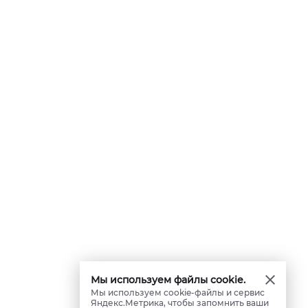
Мы используем файлы cookie.
Мы используем cookie-файлы и сервис
Яндекс.Метрика, чтобы запомнить ваши