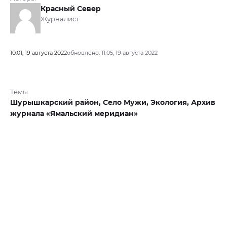
Красный Север
Журналист
10:01, 19 августа 2022
обновлено: 11:05, 19 августа 2022
Темы
Шурышкарский район,
Село Мужи,
Экология,
Архив
журнала «Ямальский меридиан»