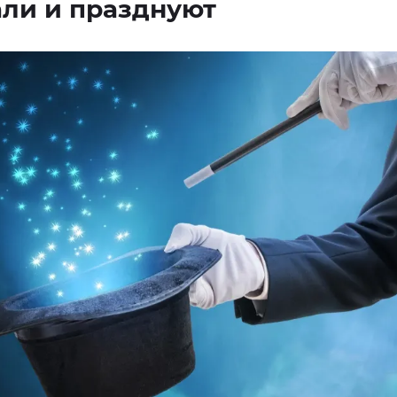
ли и празднуют