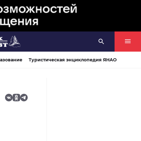
азование
Туристическая энциклопедия ЯНАО