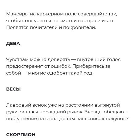
Маневры на карьерном поле совершайте так,
чтобы конкуренты не смогли вас просчитать.
Появятся почитатели и покровители.
ДЕВА
Чувствам можно доверять — внутренний голос
предостережет от ошибок. Приберитесь за
собой — многие одобрят такой ход.
ВЕСЫ
Лавровый венок уже на расстоянии вытянутой
руки, остался последний рывок. Звезды обещают
поступление на счет. Где там ваш список покупок?
СКОРПИОН