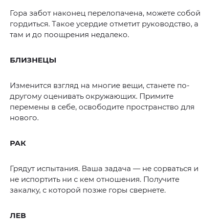
Гора забот наконец перелопачена, можете собой
гордиться. Такое усердие отметит руководство, а
там и до поощрения недалеко.
БЛИЗНЕЦЫ
Изменится взгляд на многие вещи, станете по-
другому оценивать окружающих. Примите
перемены в себе, освободите пространство для
нового.
РАК
Грядут испытания. Ваша задача — не сорваться и
не испортить ни с кем отношения. Получите
закалку, с которой позже горы свернете.
ЛЕВ