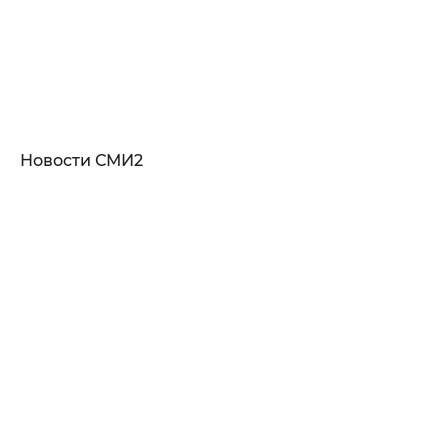
Новости СМИ2