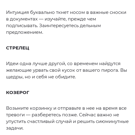
Интуиция буквально ткнет носом в важные сноски
в документах — изучайте, прежде чем
подписывать. Заинтересуетесь дельным
предложением.
СТРЕЛЕЦ
Идеи одна лучше другой, со временем найдутся
желающие урвать свой кусок от вашего пирога. Вы
щедры, но и себя не обидите.
КОЗЕРОГ
Возьмите корзинку и отправьте в нее на время все
тревоги — разберетесь позже. Сейчас важно не
упустить счастливый случай и решить сиюминутные
задачи.