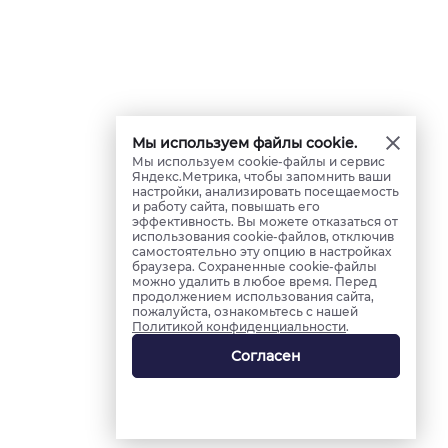
Мы используем файлы cookie.
Мы используем cookie-файлы и сервис
Яндекс.Метрика, чтобы запомнить ваши
настройки, анализировать посещаемость
и работу сайта, повышать его
эффективность. Вы можете отказаться от
использования cookie-файлов, отключив
самостоятельно эту опцию в настройках
браузера. Сохраненные cookie-файлы
можно удалить в любое время. Перед
продолжением использования сайта,
пожалуйста, ознакомьтесь с нашей
Политикой конфиденциальности
.
Согласен