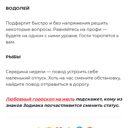
ВОДОЛЕЙ
Подфартит быстро и без напряжения решить
некоторые вопросы. Равняйтесь на профи —
будете на одном с ними уровне. Гости торопятся к
вам.
РЫБЫ
Середина недели — повод устроить себе
маленький отпуск. Хоть на час смените обстановку,
найдите повод отправиться в дорогу.
Любовный гороскоп на июль
подскажет, кому из
знаков Зодиака посчастливится сменить статус.