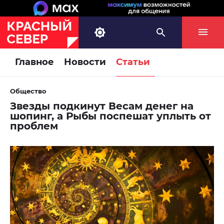
Главное
Новости
Статьи
Общество
Звезды подкинут Весам денег на
шопинг, а Рыбы поспешат уплыть от
проблем