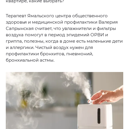
квартире, какие выбрать?
Терапевт Ямальского центра общественного
здоровья и медицинской профилактики Валерия
Сапрынская считает, что увлажнители и фильтры
воздуха помогут в период эпидемий ОРВИ и
гриппа, полезны, когда в доме есть маленькие дети
и аллергики. Чистый воздух нужен для
профилактики бронхитов, пневмоний,
бронхиальной астмы.