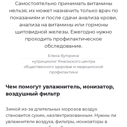
Самостоятельно принимать витамины
нельзя, их может назначить только врач по
показаниям и после сдачи анализа крови,
анализа на витамины или гормоны
щитовидной железы. Ежегодно нужно
проходить профилактическое
обследование.
Елена Буторина
нутрициолог Ямальского центра
общественного здоровья и медицинской
профилактики
Чем помогут увлажнитель, ионизатор,
воздушный фильтр
Зимой из-за длительных морозов воздух
становится сухим, наэлектризованным. Нужны ли
увлажнители воздуха, фильтры, ионизаторы в