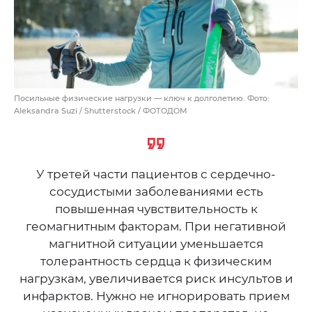
Посильные физические нагрузки — ключ к долголетию. Фото:
Aleksandra Suzi / Shutterstock / ФОТОДОМ
У третей части пациентов с сердечно-
сосудистыми заболеваниями есть
повышенная чувствительность к
геомагнитным факторам. При негативной
магнитной ситуации уменьшается
толерантность сердца к физическим
нагрузкам, увеличивается риск инсультов и
инфарктов. Нужно не игнорировать прием