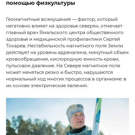
помощью физкультуры
Геомагнитные возмущения — фактор, который
негативно влияет на здоровье северян, отмечает
главный врач Ямальского центра общественного
здоровья и медицинской профилактики Сергей
Токарев. Нестабильность магнитного поля Земли
действует на уровень адреналина, минутный объем
кровообращения, кислородную емкость крови,
пульсовое давление. На Севере магнитное поле
может меняться резко и быстро, нарушаются
нормальный ход многих процессов в организме: в
их основе электрические явления.