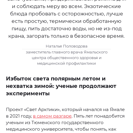
и соблюдать меру во всем. Экзотические
блюда пробовать с осторожностью, лучше
есть простую, термически обработанную
пищу, пить достаточно воды, но не из-под
крана, загорать только в безопасное время.
Наталья Половодова
заместитель главного врача Ямальского
центра общественного здоровья и
медицинской профилактики
Избыток света полярным летом и
нехватка зимой: ученые продолжают
эксперименты
Проект «Свет Арктики», который начался на Ямале
в 2021 году,
в самом разгаре
. Пять лет понадобится
ученым из Тюменского государственного
медицинского университета, чтобы понять, как