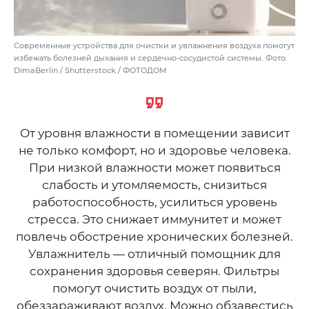
Современные устройства для очистки и увлажнения воздуха помогут
избежать болезней дыхания и сердечно-сосудистой системы. Фото:
DimaBerlin / Shutterstock / ФОТОДОМ
От уровня влажности в помещении зависит
не только комфорт, но и здоровье человека.
При низкой влажности может появиться
слабость и утомляемость, снизиться
работоспособность, усилиться уровень
стресса. Это снижает иммунитет и может
повлечь обострение хронических болезней.
Увлажнитель — отличный помощник для
сохранения здоровья северян. Фильтры
помогут очистить воздух от пыли,
обеззараживают воздух. Можно обзавестись