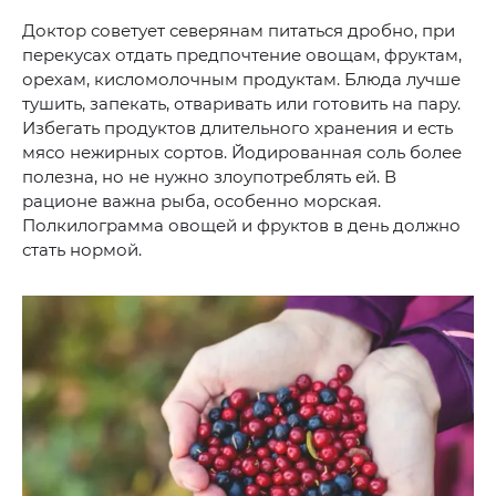
Доктор советует северянам питаться дробно, при
перекусах отдать предпочтение овощам, фруктам,
орехам, кисломолочным продуктам. Блюда лучше
тушить, запекать, отваривать или готовить на пару.
Избегать продуктов длительного хранения и есть
мясо нежирных сортов. Йодированная соль более
полезна, но не нужно злоупотреблять ей. В
рационе важна рыба, особенно морская.
Полкилограмма овощей и фруктов в день должно
стать нормой.