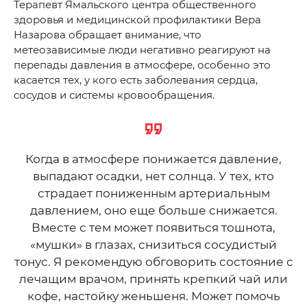
Терапевт Ямальского центра общественного
здоровья и медицинской профилактики Вера
Назарова обращает внимание, что
метеозависимые люди негативно реагируют на
перепады давления в атмосфере, особенно это
касается тех, у кого есть заболевания сердца,
сосудов и системы кровообращения.
Когда в атмосфере понижается давление,
выпадают осадки, нет солнца. У тех, кто
страдает пониженным артериальным
давлением, оно еще больше снижается.
Вместе с тем может появиться тошнота,
«мушки» в глазах, снизиться сосудистый
тонус. Я рекомендую обговорить состояние с
лечащим врачом, принять крепкий чай или
кофе, настойку женьшеня. Может помочь