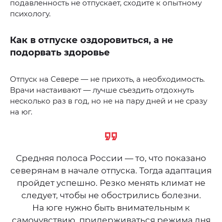
подавленность не отпускает, сходите к опытному
психологу.
Как в отпуске оздоровиться, а не
подорвать здоровье
Отпуск на Севере — не прихоть, а необходимость.
Врачи настаивают — лучше съездить отдохнуть
несколько раз в год, но не на пару дней и не сразу
на юг.
Средняя полоса России — то, что показано
северянам в начале отпуска. Тогда адаптация
пройдет успешно. Резко менять климат не
следует, чтобы не обострились болезни.
На юге нужно быть внимательным к
самочувствию, придерживаться режима дня