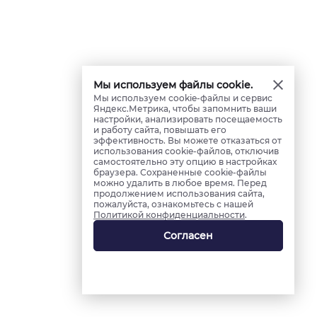
Мы используем файлы cookie.
Мы используем cookie-файлы и сервис
Яндекс.Метрика, чтобы запомнить ваши
настройки, анализировать посещаемость
и работу сайта, повышать его
эффективность. Вы можете отказаться от
использования cookie-файлов, отключив
самостоятельно эту опцию в настройках
браузера. Сохраненные cookie-файлы
можно удалить в любое время. Перед
продолжением использования сайта,
пожалуйста, ознакомьтесь с нашей
Политикой конфиденциальности
.
Согласен