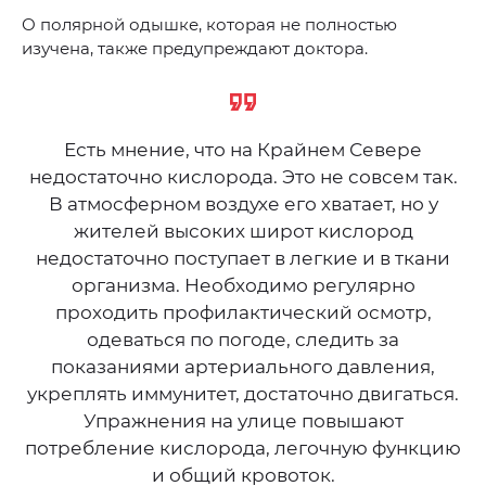
О полярной одышке, которая не полностью
изучена, также предупреждают доктора.
Есть мнение, что на Крайнем Севере
недостаточно кислорода. Это не совсем так.
В атмосферном воздухе его хватает, но у
жителей высоких широт кислород
недостаточно поступает в легкие и в ткани
организма. Необходимо регулярно
проходить профилактический осмотр,
одеваться по погоде, следить за
показаниями артериального давления,
укреплять иммунитет, достаточно двигаться.
Упражнения на улице повышают
потребление кислорода, легочную функцию
и общий кровоток.