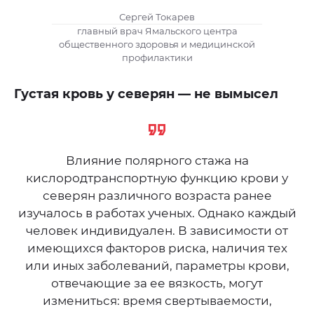
Сергей Токарев
главный врач Ямальского центра
общественного здоровья и медицинской
профилактики
Густая кровь у северян — не вымысел
Влияние полярного стажа на
кислородтранспортную функцию крови у
северян различного возраста ранее
изучалось в работах ученых. Однако каждый
человек индивидуален. В зависимости от
имеющихся факторов риска, наличия тех
или иных заболеваний, параметры крови,
отвечающие за ее вязкость, могут
измениться: время свертываемости,