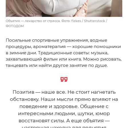
Объятия — лекарство от стресса. Фото: fizkes / Shutterstock /
ФОТОДОМ
Посильные спортивные упражнения, водные
процедуры, ароматерапия — хорошие помощники
в зимние дни. Традиционные советы: музыка,
захватывающий фильм или книга. Можно рисовать,
танцевать или найти другое занятие по душе.
Позитив — наше все. Не стоит нагнетать
обстановку. Наши мысли прямо влияют на
поведение и здоровье. Общение с
интересными людьми, шутки, юмор
восстановят силы. А еще объятия —
настоящая находка для поднятия