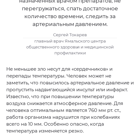
назначенных врачом препаратов, не
перегружаться, спать достаточное
количество времени, следить за
артериальным давлением.
Сергей Токарев
главный врач Ямальского центра
общественного здоровья и медицинской
профилактики
Не меньшее зло несут для «сердечников» и
перепады температуры. Человек может не
заметить, что повысилось артериальное давление и
пропустить надвигающийся инсульт или инфаркт.
Известно, что при повышении температуры
воздуха снижается атмосферное давление. Для
человека оптимальным является 760 мм рт. ст.,
работа организма нарушится при колебаниях
всего на 10 мм. Особенно опасно, когда
температура изменяется резко.