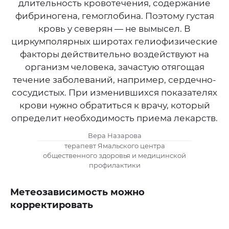
длительность кровотечения, содержание
фибриногена, гемоглобина. Поэтому густая
кровь у северян — не вымысел. В
циркумполярных широтах гелиофизические
факторы действительно воздействуют на
организм человека, зачастую отягощая
течение заболеваний, например, сердечно-
сосудистых. При изменившихся показателях
крови нужно обратиться к врачу, который
определит необходимость приема лекарств.
Вера Назарова
терапевт Ямальского центра
общественного здоровья и медицинской
профилактики
Метеозависимость можно
корректировать