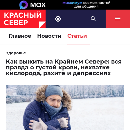
Главное
Новости
Статьи
Здоровье
Как выжить на Крайнем Севере: вся
правда о густой крови, нехватке
кислорода, рахите и депрессиях