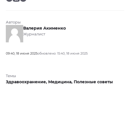
Авторы
Валерия Акименко
Журналист
09:40, 18 июня 2025
обновлено: 15:40, 18 июня 2025
Темы
Здравоохранение,
Медицина,
Полезные советы