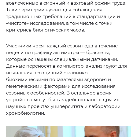
вовлеченные в сменный и вахтовый режим труда.
Такие критерии нужны для соблюдения
традиционных требований к стандартизации и
«чистоте» исследования, в том числе с точки
критериев биологических часов.
Участники носят каждый сезон года в течение
недели по графику актиметры — браслеты,
которые оснащены специальными датчиками.
Данные переносят в компьютер, анализируют для
выявления ассоциаций с клинико-
биохимическими показателями здоровья и
генетическими факторами для исследования
сезонных особенностей. В остальное время
устройства могут быть задействованы в других
научных проектах университета и лаборатории
хронобиологии.