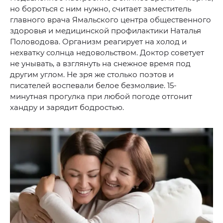
но бороться с ним нужно, считает заместитель
главного врача Ямальского центра общественного
здоровья и медицинской профилактики Наталья
Половодова. Организм реагирует на холод и
нехватку солнца недовольством. Доктор советует
не унывать, а взглянуть на снежное время под
другим углом. Не зря же столько поэтов и
писателей воспевали белое безмолвие. 15-
минутная прогулка при любой погоде отгонит
хандру и зарядит бодростью.