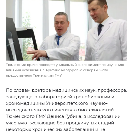
Тюменские врачи проводят уникальный эксперимент по изучению
влияния освещения в Арктике на здоровье северян. Фото:
предоставлено Тюменским ГМУ
По словам доктора медицинских наук, профессора,
заведующего лабораторией хронобиологии и
хрономедицины Университетского научно-
исследовательского института биотехнологий
Тюменского ГМУ Дениса Губина, в исследовании
участвуют желающие без продвинутых стадий
некоторых хронических заболеваний и не