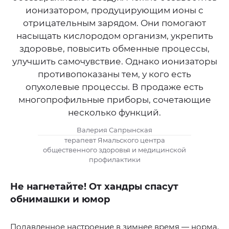
ионизатором, продуцирующим ионы с
отрицательным зарядом. Они помогают
насыщать кислородом организм, укрепить
здоровье, повысить обменные процессы,
улучшить самочувствие. Однако ионизаторы
противопоказаны тем, у кого есть
опухолевые процессы. В продаже есть
многопрофильные приборы, сочетающие
несколько функций.
Валерия Сапрынская
терапевт Ямальского центра
общественного здоровья и медицинской
профилактики
Не нагнетайте! От хандры спасут
обнимашки и юмор
Подавленное настроение в зимнее время — норма,