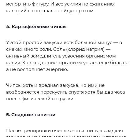
испортить фигуру. И все усилия по сжиганию
калорий в спортзале пойдут прахом.
4. Картофельные чипсы
У этой простой закуски есть большой минус — в
снеках много соли. Соль (хлорид натрия) —
активный замедлитель усвоения организмом
калия. Как следствие, организм устает еще больше,
а не восполняет энергию.
Чипсы хоть и вредная закуска, но ими не
возбраняется перекусить спустя хотя бы два часа
после физической нагрузки.
5. Сладкие напитки
После тренировки очень хочется пить, а сладкая