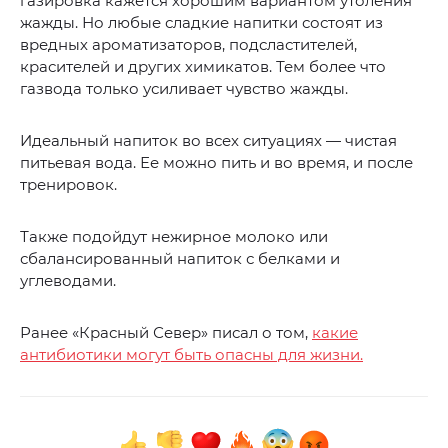
газировка кажется хорошим вариантом утоления
жажды. Но любые сладкие напитки состоят из
вредных ароматизаторов, подсластителей,
красителей и других химикатов. Тем более что
газвода только усиливает чувство жажды.
Идеальный напиток во всех ситуациях — чистая
питьевая вода. Ее можно пить и во время, и после
тренировок.
Также подойдут нежирное молоко или
сбалансированный напиток с белками и
углеводами.
Ранее «Красный Север» писал о том,
какие
антибиотики могут быть опасны для жизни.