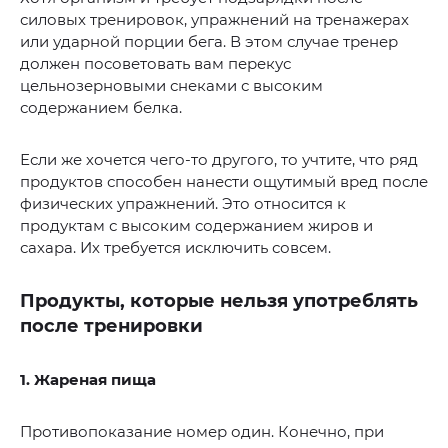
силовых тренировок, упражнений на тренажерах
или ударной порции бега. В этом случае тренер
должен посоветовать вам перекус
цельнозерновыми снеками с высоким
содержанием белка.
Если же хочется чего-то другого, то учтите, что ряд
продуктов способен нанести ощутимый вред после
физических упражнений. Это относится к
продуктам с высоким содержанием жиров и
сахара. Их требуется исключить совсем.
Продукты, которые нельзя употреблять
после тренировки
1. Жареная пища
Противопоказание номер один. Конечно, при