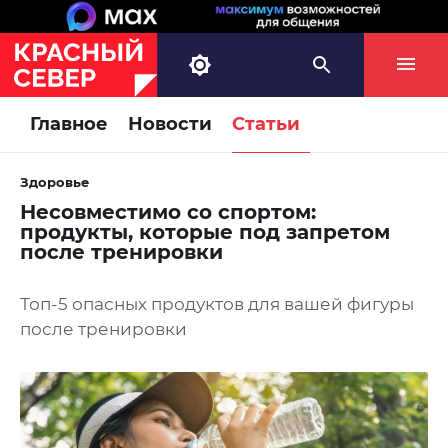
Главное
Новости
Статьи
Здоровье
Несовместимо со спортом:
продукты, которые под запретом
после тренировки
Топ-5 опасных продуктов для вашей фигуры
после тренировки