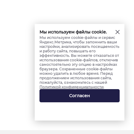
Мы используем файлы cookie.
Мы используем cookie-файлы и сервис
Яндекс.Метрика, чтобы запомнить ваши
настройки, анализировать посещаемость
и работу сайта, повышать его
эффективность. Вы можете отказаться от
использования cookie-файлов, отключив
самостоятельно эту опцию в настройках
браузера. Сохраненные cookie-файлы
можно удалить в любое время. Перед
продолжением использования сайта,
пожалуйста, ознакомьтесь с нашей
Политикой конфиденциальности
.
Согласен