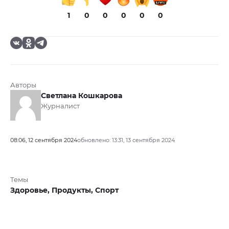
1
0
0
0
0
0
Авторы
Светлана Кошкарова
Журналист
08:06, 12 сентября 2024
обновлено: 13:31, 13 сентября 2024
Темы
Здоровье,
Продукты,
Спорт