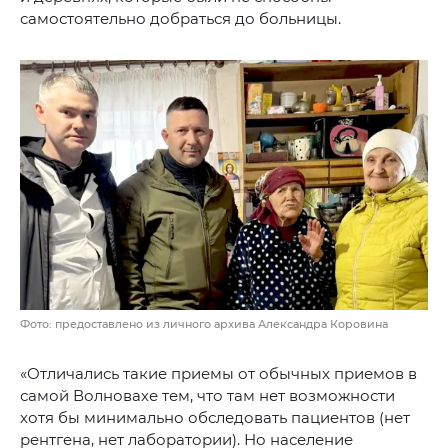
самостоятельно добраться до больницы.
Фото: предоставлено из личного архива Александра Коровина
«Отличались такие приемы от обычных приемов в
самой Волновахе тем, что там нет возможности
хотя бы минимально обследовать пациентов (нет
рентгена, нет лаборатории). Но население