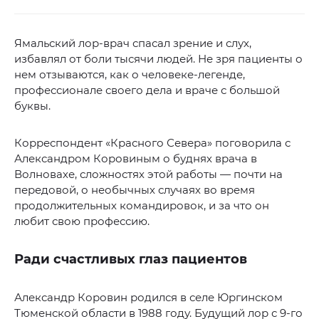
Ямальский лор-врач спасал зрение и слух,
избавлял от боли тысячи людей. Не зря пациенты о
нем отзываются, как о человеке-легенде,
профессионале своего дела и враче с большой
буквы.
Корреспондент «Красного Севера» поговорила с
Александром Коровиным о буднях врача в
Волновахе, сложностях этой работы — почти на
передовой, о необычных случаях во время
продолжительных командировок, и за что он
любит свою профессию.
Ради счастливых глаз пациентов
Александр Коровин родился в селе Юргинском
Тюменской области в 1988 году. Будущий лор с 9-го