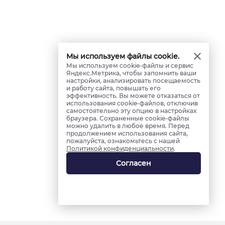
Мы используем файлы cookie.
Мы используем cookie-файлы и сервис
Яндекс.Метрика, чтобы запомнить ваши
настройки, анализировать посещаемость
и работу сайта, повышать его
эффективность. Вы можете отказаться от
использования cookie-файлов, отключив
самостоятельно эту опцию в настройках
браузера. Сохраненные cookie-файлы
можно удалить в любое время. Перед
продолжением использования сайта,
пожалуйста, ознакомьтесь с нашей
Политикой конфиденциальности
.
Согласен