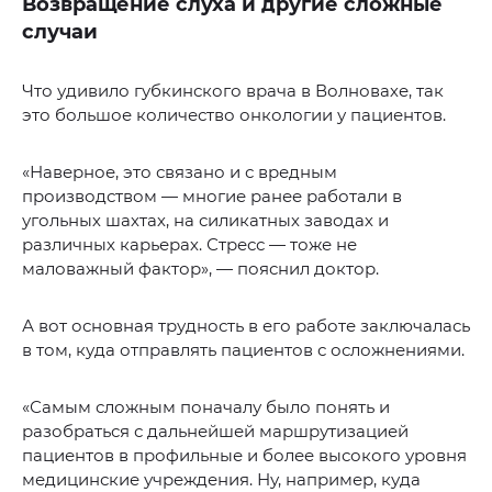
Возвращение слуха и другие сложные
случаи
Что удивило губкинского врача в Волновахе, так
это большое количество онкологии у пациентов.
«Наверное, это связано и с вредным
производством — многие ранее работали в
угольных шахтах, на силикатных заводах и
различных карьерах. Стресс — тоже не
маловажный фактор», — пояснил доктор.
А вот основная трудность в его работе заключалась
в том, куда отправлять пациентов с осложнениями.
«Самым сложным поначалу было понять и
разобраться с дальнейшей маршрутизацией
пациентов в профильные и более высокого уровня
медицинские учреждения. Ну, например, куда