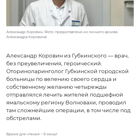
Александр Коровин. Фото: предоставлено из личного архива
Александра Коровина
Александр Коровин из Губкинского — врач,
без преувеличения, героический.
Оториноларинголог Губкинской городской
больницы по велению своего сердца и
собственному желанию четырежды
отправлялся лечить жителей подшефной
ямальскому региону Волновахи, проводил
там сложнейшие операции, в том числе под
обстрелами.
Время для чтения ~
9
минут