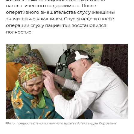
патологического содержимого. После
оперативного вмешательства слух у женщины
значительно улучшился. Спустя неделю после
операции слух у пациентки восстановился
полностью.
Фото: предоставлено из личного архива Александра Коровина