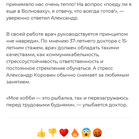
принимало нас очень тепло! На вопрос «поеду ли я
еще в Волноваху», я отвечу, что всегда готов!», —
уверенно ответил Александр.
В своей работе врач руководствуется принципом
«не навреди». По мнению 37-летнего доктора с 15-
летним стажем, врач должен обладать такими
качествами, как коммуникабельность,
стрессоустойчивость, ответственность и
постоянное стремление обучаться. А стресс
Александр Коровин обычно снимает за любимым
занятием.
«Мое хобби — это рыбалка, так и перезагружаюсь
перед трудовыми буднями», — улыбается доктор.