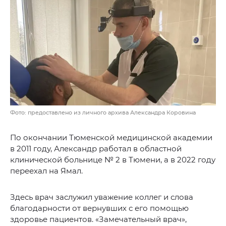
Фото: предоставлено из личного архива Александра Коровина
По окончании Тюменской медицинской академии
в 2011 году, Александр работал в областной
клинической больнице № 2 в Тюмени, а в 2022 году
переехал на Ямал.
Здесь врач заслужил уважение коллег и слова
благодарности от вернувших с его помощью
здоровье пациентов. «Замечательный врач»,