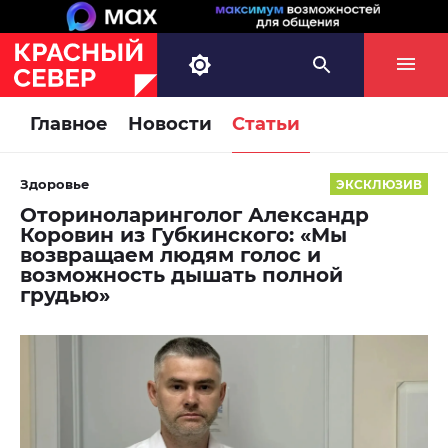
Главное
Новости
Статьи
Здоровье
ЭКСКЛЮЗИВ
Оториноларинголог Александр
Коровин из Губкинского: «Мы
возвращаем людям голос и
возможность дышать полной
грудью»