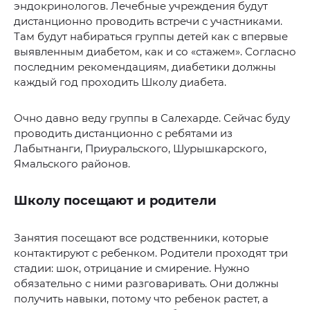
эндокринологов. Лечебные учреждения будут
дистанционно проводить встречи с участниками.
Там будут набираться группы детей как с впервые
выявленным диабетом, как и со «стажем». Согласно
последним рекомендациям, диабетики должны
каждый год проходить Школу диабета.
Очно давно веду группы в Салехарде. Сейчас буду
проводить дистанционно с ребятами из
Лабытнанги, Приуральского, Шурышкарского,
Ямальского районов.
Школу посещают и родители
Занятия посещают все родственники, которые
контактируют с ребенком. Родители проходят три
стадии: шок, отрицание и смирение. Нужно
обязательно с ними разговаривать. Они должны
получить навыки, потому что ребенок растет, а