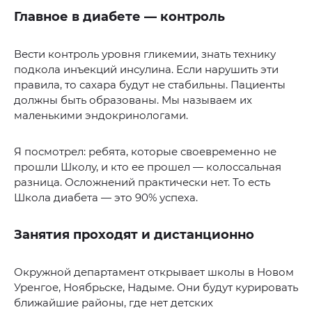
Главное в диабете — контроль
Вести контроль уровня гликемии, знать технику
подкола инъекций инсулина. Если нарушить эти
правила, то сахара будут не стабильны. Пациенты
должны быть образованы. Мы называем их
маленькими эндокринологами.
Я посмотрел: ребята, которые своевременно не
прошли Школу, и кто ее прошел — колоссальная
разница. Осложнений практически нет. То есть
Школа диабета — это 90% успеха.
Занятия проходят и дистанционно
Окружной департамент открывает школы в Новом
Уренгое, Ноябрьске, Надыме. Они будут курировать
ближайшие районы, где нет детских