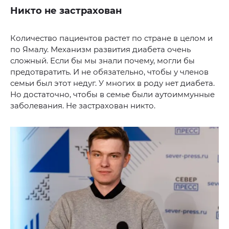
Никто не застрахован
Количество пациентов растет по стране в целом и
по Ямалу. Механизм развития диабета очень
сложный. Если бы мы знали почему, могли бы
предотвратить. И не обязательно, чтобы у членов
семьи был этот недуг. У многих в роду нет диабета.
Но достаточно, чтобы в семье были аутоиммунные
заболевания. Не застрахован никто.