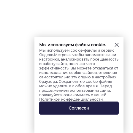
Мы используем файлы cookie.
Мы используем cookie-файлы и сервис
Яндекс.Метрика, чтобы запомнить ваши
настройки, анализировать посещаемость
и работу сайта, повышать его
эффективность. Вы можете отказаться от
использования cookie-файлов, отключив
самостоятельно эту опцию в настройках
браузера. Сохраненные cookie-файлы
можно удалить в любое время. Перед
продолжением использования сайта,
пожалуйста, ознакомьтесь с нашей
Политикой конфиденциальности
.
Согласен