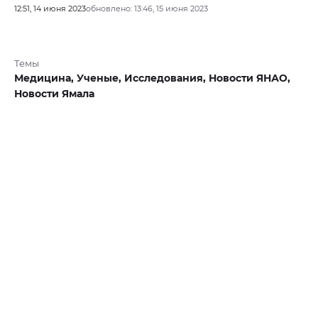
12:51, 14 июня 2023
обновлено: 13:46, 15 июня 2023
Темы
Медицина,
Ученые,
Исследования,
Новости ЯНАО,
Новости Ямала