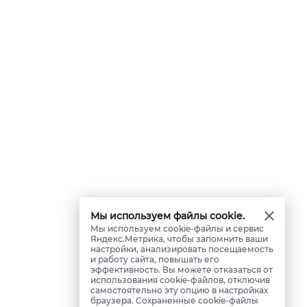
Мы используем файлы cookie.
Мы используем cookie-файлы и сервис
Яндекс.Метрика, чтобы запомнить ваши
настройки, анализировать посещаемость
и работу сайта, повышать его
эффективность. Вы можете отказаться от
использования cookie-файлов, отключив
самостоятельно эту опцию в настройках
браузера. Сохраненные cookie-файлы