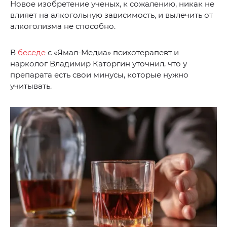
Новое изобретение ученых, к сожалению, никак не
влияет на алкогольную зависимость, и вылечить от
алкоголизма не способно.
В
беседе
с «Ямал-Медиа» психотерапевт и
нарколог Владимир Каторгин уточнил, что у
препарата есть свои минусы, которые нужно
учитывать.