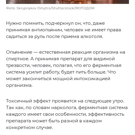
Фото: Skrypnykov Dmytro/Shutterstock/ФОТОДОМ
Нужно помнить, подчеркнул он, что, даже
принимая антиопьянин, человек не имеет права
садиться за руль после приема алкоголя.
Опьянение — естественная реакция организма на
спиртное. А принимая препарат для видимой
трезвости, человек, полагая, что его ферментная
система усилит работу, будет пить больше. Что
может закончиться мощной интоксикацией
организма.
Токсичный эффект проявится на следующее утро.
Так как, по словам нарколога, ферментная система
каждого имеет свои особенности, эффективность
препарата может быть разной в каждом
конкретном случае.