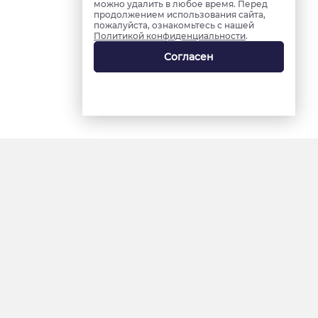
можно удалить в любое время. Перед
продолжением использования сайта,
пожалуйста, ознакомьтесь с нашей
Политикой конфиденциальности
.
Согласен