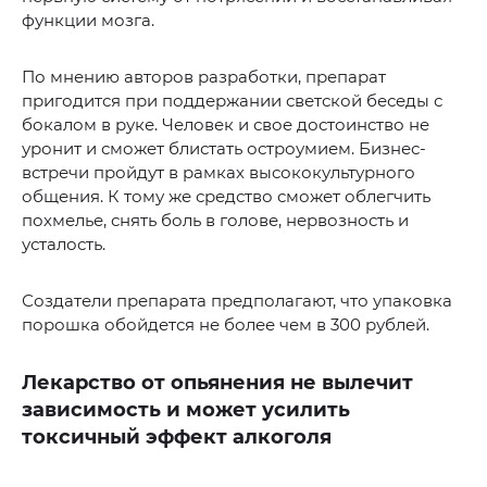
функции мозга.
По мнению авторов разработки, препарат
пригодится при поддержании светской беседы с
бокалом в руке. Человек и свое достоинство не
уронит и сможет блистать остроумием. Бизнес-
встречи пройдут в рамках высококультурного
общения. К тому же средство сможет облегчить
похмелье, снять боль в голове, нервозность и
усталость.
Создатели препарата предполагают, что упаковка
порошка обойдется не более чем в 300 рублей.
Лекарство от опьянения не вылечит
зависимость и может усилить
токсичный эффект алкоголя