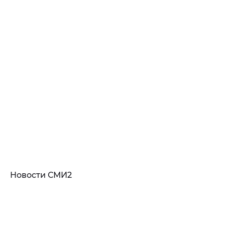
Новости СМИ2