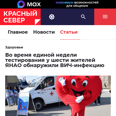
Главное
Новости
Статьи
Здоровье
Во время единой недели
тестирования у шести жителей
ЯНАО обнаружили ВИЧ-инфекцию