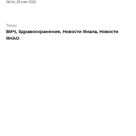
06:24, 23 мая 2022
Темы
ВИЧ,
Здравоохранение,
Новости Ямала,
Новости
ЯНАО