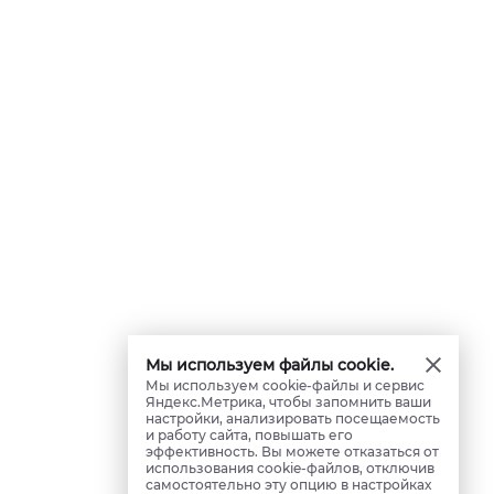
Мы используем файлы cookie.
Мы используем cookie-файлы и сервис
Яндекс.Метрика, чтобы запомнить ваши
настройки, анализировать посещаемость
и работу сайта, повышать его
эффективность. Вы можете отказаться от
использования cookie-файлов, отключив
самостоятельно эту опцию в настройках