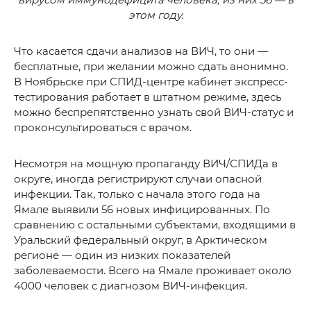
этом году.
Что касается сдачи анализов на ВИЧ, то они —
бесплатные, при желании можно сдать анонимно.
В Ноябрьске при СПИД-центре кабинет экспресс-
тестирования работает в штатном режиме, здесь
можно беспрепятственно узнать свой ВИЧ-статус и
проконсультироваться с врачом.
Несмотря на мощную пропаганду ВИЧ/СПИДа в
округе, иногда регистрируют случаи опасной
инфекции. Так, только с начала этого года на
Ямале выявили 56 новых инфицированных. По
сравнению с остальными субъектами, входящими в
Уральский федеральный округ, в Арктическом
регионе — один из низких показателей
заболеваемости. Всего на Ямале проживает около
4000 человек с диагнозом ВИЧ-инфекция.