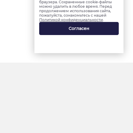
браузера. Сохраненные cookie-файлы
можно удалить в любое время. Перед
продолжением использования сайта,
пожалуйста, ознакомьтесь с нашей
Политикой конфиденциальности
.
Согласен