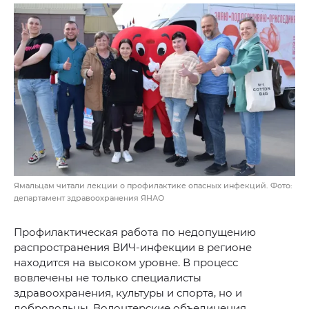
Ямальцам читали лекции о профилактике опасных инфекций. Фото:
департамент здравоохранения ЯНАО
Профилактическая работа по недопущению
распространения ВИЧ-инфекции в регионе
находится на высоком уровне. В процесс
вовлечены не только специалисты
здравоохранения, культуры и спорта, но и
добровольцы. Волонтерские объединения