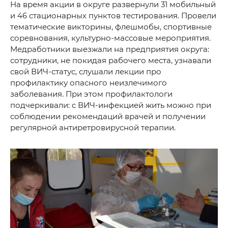
На время акции в округе развернули 31 мобильный
и 46 стационарных пунктов тестирования. Провели
тематические викторины, флешмобы, спортивные
соревнования, культурно-массовые мероприятия.
Медработники выезжали на предприятия округа:
сотрудники, не покидая рабочего места, узнавали
свой ВИЧ-статус, слушали лекции про
профилактику опасного неизлечимого
заболевания. При этом профилактологи
подчеркивали: с ВИЧ-инфекцией жить можно при
соблюдении рекомендаций врачей и получении
регулярной антиретровирусной терапии.