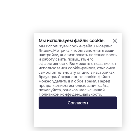
Мы используем файлы cookie.
Мы используем cookie-файлы и сервис
Яндекс.Метрика, чтобы запомнить ваши
настройки, анализировать посещаемость
и работу сайта, повышать его
эффективность. Вы можете отказаться от
использования cookie-файлов, отключив
самостоятельно эту опцию в настройках
браузера. Сохраненные cookie-файлы
можно удалить в любое время. Перед
продолжением использования сайта,
пожалуйста, ознакомьтесь с нашей
Политикой конфиденциальности
.
Согласен