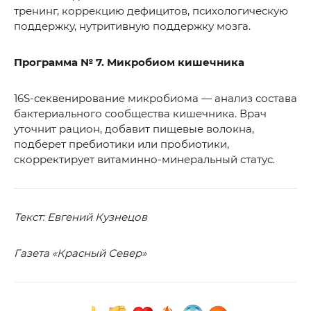
тренинг, коррекцию дефицитов, психологическую
поддержку, нутритивную поддержку мозга.
Программа № 7. Микробиом кишечника
16S-секвенирование микробиома — анализ состава
бактериального сообщества кишечника. Врач
уточнит рацион, добавит пищевые волокна,
подберет пребиотики или пробиотики,
скорректирует витаминно-минеральный статус.
Текст: Евгений Кузнецов
Газета «Красный Север»