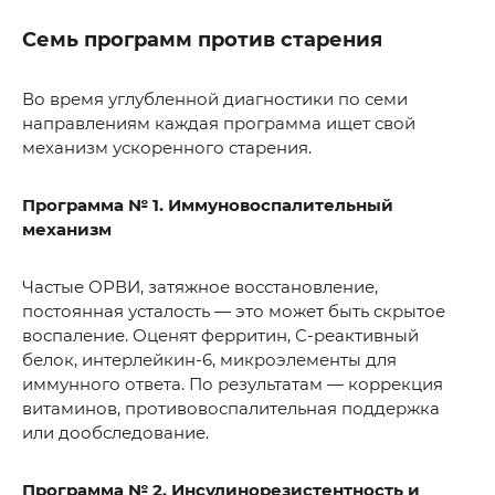
Семь программ против старения
Во время углубленной диагностики по семи
направлениям каждая программа ищет свой
механизм ускоренного старения.
Программа № 1. Иммуновоспалительный
механизм
Частые ОРВИ, затяжное восстановление,
постоянная усталость — это может быть скрытое
воспаление. Оценят ферритин, С-реактивный
белок, интерлейкин-6, микроэлементы для
иммунного ответа. По результатам — коррекция
витаминов, противовоспалительная поддержка
или дообследование.
Программа № 2. Инсулинорезистентность и