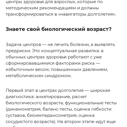
центры здоровья для взрослых, которые по
методическим рекомендациям и должны
трансформироваться в «навигаторы долголетия».
Знаете свой биологический возраст?
Задача центров — не лечить болезни, а выявлять
предриски. Это концептуальная развилка: в
обычных центрах здоровья работают с уже
сформировавшимися факторами риска —
избыточным весом, повышенным давлением,
метаболическим синдромом.
Первый этап в центрах долголетия — широкая
диагностика: анкетирование, расчет
биологического возраста, функциональные тесты
(динамометрия, баланс-тесты, оценка гибкости
суставов, биоимпедансометрия, оценка
сосудистого возраста). На втором этапе идут еще