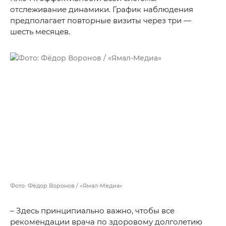
отслеживание динамики. График наблюдения
предполагает повторные визиты через три —
шесть месяцев.
Фото: Фёдор Воронов / «Ямал-Медиа»
– Здесь принципиально важно, чтобы все
рекомендации врача по здоровому долголетию