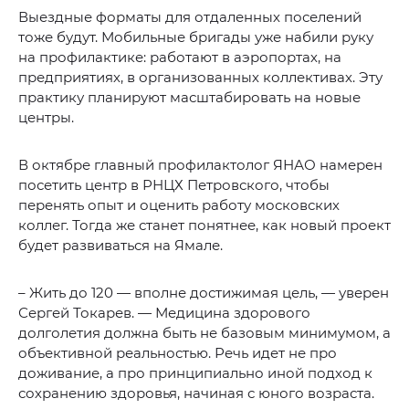
Выездные форматы для отдаленных поселений
тоже будут. Мобильные бригады уже набили руку
на профилактике: работают в аэропортах, на
предприятиях, в организованных коллективах. Эту
практику планируют масштабировать на новые
центры.
В октябре главный профилактолог ЯНАО намерен
посетить центр в РНЦХ Петровского, чтобы
перенять опыт и оценить работу московских
коллег. Тогда же станет понятнее, как новый проект
будет развиваться на Ямале.
– Жить до 120 — вполне достижимая цель, — уверен
Сергей Токарев. — Медицина здорового
долголетия должна быть не базовым минимумом, а
объективной реальностью. Речь идет не про
доживание, а про принципиально иной подход к
сохранению здоровья, начиная с юного возраста.