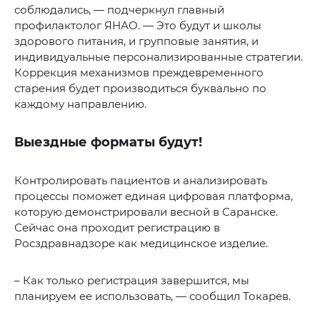
соблюдались, — подчеркнул главный
профилактолог ЯНАО. — Это будут и школы
здорового питания, и групповые занятия, и
индивидуальные персонализированные стратегии.
Коррекция механизмов преждевременного
старения будет производиться буквально по
каждому направлению.
Выездные форматы будут!
Контролировать пациентов и анализировать
процессы поможет единая цифровая платформа,
которую демонстрировали весной в Саранске.
Сейчас она проходит регистрацию в
Росздравнадзоре как медицинское изделие.
– Как только регистрация завершится, мы
планируем ее использовать, — сообщил Токарев.