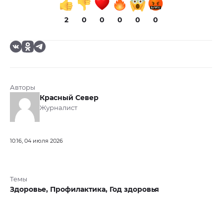
2
0
0
0
0
0
Авторы
Красный Север
Журналист
10:16, 04 июля 2026
Темы
Здоровье,
Профилактика,
Год здоровья