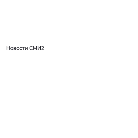
Новости СМИ2