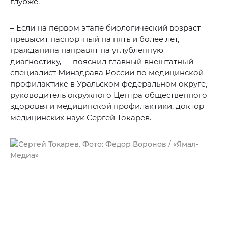
глубже.
– Если на первом этапе биологический возраст
превысит паспортный на пять и более лет,
гражданина направят на углубленную
диагностику, — пояснил главный внештатный
специалист Минздрава России по медицинской
профилактике в Уральском федеральном округе,
руководитель окружного Центра общественного
здоровья и медицинской профилактики, доктор
медицинских наук Сергей Токарев.