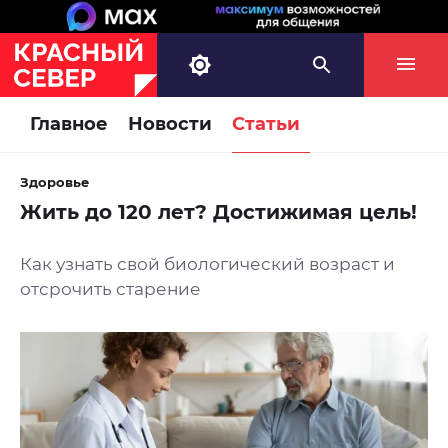
Главное
Новости
Статьи
Здоровье
Жить до 120 лет? Достижимая цель!
Как узнать свой биологический возраст и
отсрочить старение