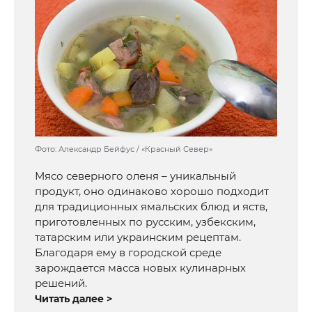
Фото: Александр Бейфус / «Красный Север»
Мясо северного оленя – уникальный
продукт, оно одинаково хорошо подходит
для традиционных ямальских блюд и яств,
приготовленных по русским, узбекским,
татарским или украинским рецептам.
Благодаря ему в городской среде
зарождается масса новых кулинарных
решений.
Читать далее >