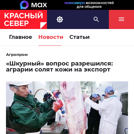
Главное
Новости
Статьи
Агропром
«Шкурный» вопрос разрешился:
аграрии солят кожи на экспорт