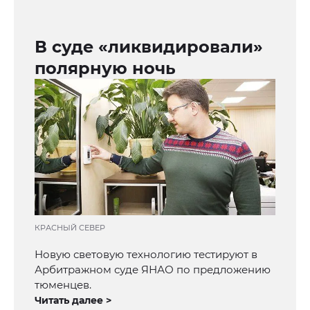
В суде «ликвидировали»
полярную ночь
КРАСНЫЙ СЕВЕР
Новую световую технологию тестируют в
Арбитражном суде ЯНАО по предложению
тюменцев.
Читать далее >