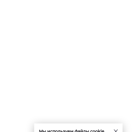
Мы используем файлы cookie.