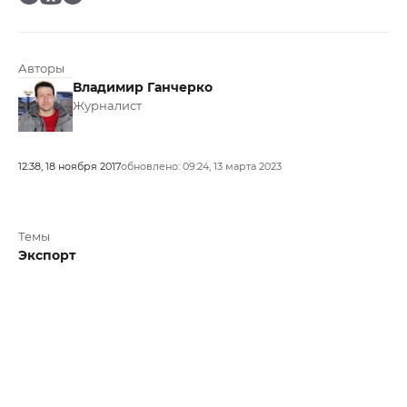
Авторы
Владимир Ганчерко
Журналист
12:38, 18 ноября 2017
обновлено: 09:24, 13 марта 2023
Темы
Экспорт