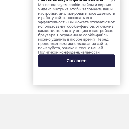
Мы используем cookie-файлы и сервис
Яндекс.Метрика, чтобы запомнить ваши
настройки, анализировать посещаемость
и работу сайта, повышать его
эффективность. Вы можете отказаться от
использования cookie-файлов, отключив
самостоятельно эту опцию в настройках
браузера. Сохраненные cookie-файлы
можно удалить в любое время. Перед
продолжением использования сайта,
пожалуйста, ознакомьтесь с нашей
Политикой конфиденциальности
.
Согласен