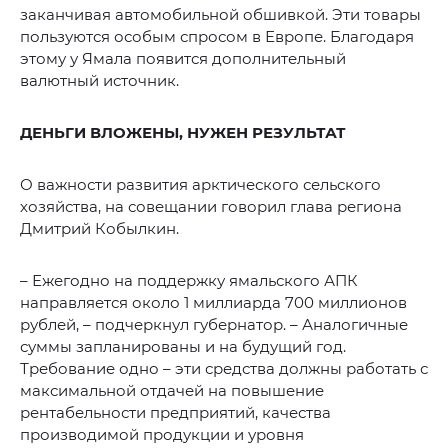
заканчивая автомобильной обшивкой. Эти товары
пользуются особым спросом в Европе. Благодаря
этому у Ямала появится дополнительный
валютный источник.
ДЕНЬГИ ВЛОЖЕНЫ, НУЖЕН РЕЗУЛЬТАТ
О важности развития арктического сельского
хозяйства, на совещании говорил глава региона
Дмитрий Кобылкин.
– Ежегодно на поддержку ямальского АПК
направляется около 1 миллиарда 700 миллионов
рублей, – подчеркнул губернатор. – Аналогичные
суммы запланированы и на будущий год.
Требование одно – эти средства должны работать с
максимальной отдачей на повышение
рентабельности предприятий, качества
производимой продукции и уровня