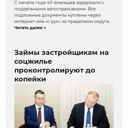
С начала года 40 ямальцев задержали с
поддельными автостраховками. Все
подложные документы куплены через
интернет или «с рук» за пределами округа.
Читать далее >
Займы застройщикам на
соцжилье
проконтролируют до
копейки