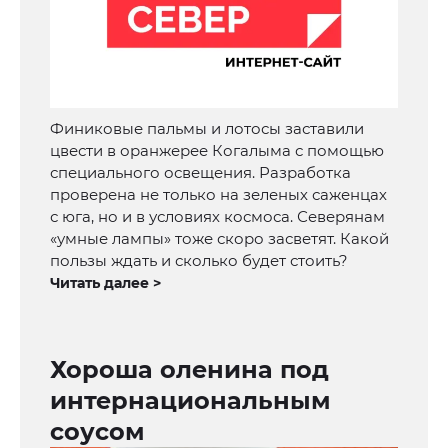
Финиковые пальмы и лотосы заставили
цвести в оранжерее Когалыма с помощью
специального освещения. Разработка
проверена не только на зеленых саженцах
с юга, но и в условиях космоса. Северянам
«умные лампы» тоже скоро засветят. Какой
пользы ждать и сколько будет стоить?
Читать далее >
Хороша оленина под
интернациональным
соусом