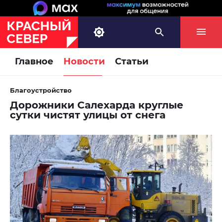
Главное
Новости
Статьи
Благоустройство
Дорожники Салехарда круглые
сутки чистят улицы от снега