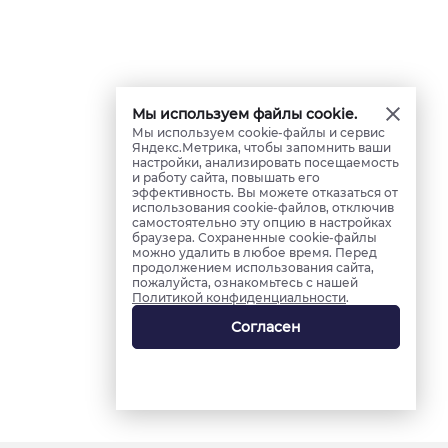
Мы используем файлы cookie.
Мы используем cookie-файлы и сервис
Яндекс.Метрика, чтобы запомнить ваши
настройки, анализировать посещаемость
и работу сайта, повышать его
эффективность. Вы можете отказаться от
использования cookie-файлов, отключив
самостоятельно эту опцию в настройках
браузера. Сохраненные cookie-файлы
можно удалить в любое время. Перед
продолжением использования сайта,
пожалуйста, ознакомьтесь с нашей
Политикой конфиденциальности
.
Согласен