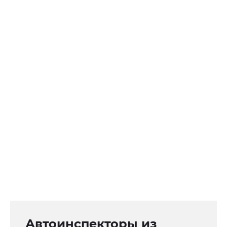
Автоинспекторы из