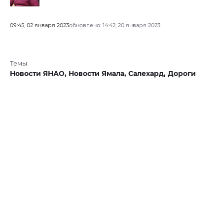
09:45, 02 января 2023
обновлено: 14:42, 20 января 2023
Темы
Новости ЯНАО,
Новости Ямала,
Салехард,
Дороги