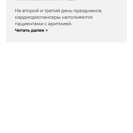
На второй и третий день праздников
кардиодиспансеры наполняются
пациентами с аритмией.
Читать далее >