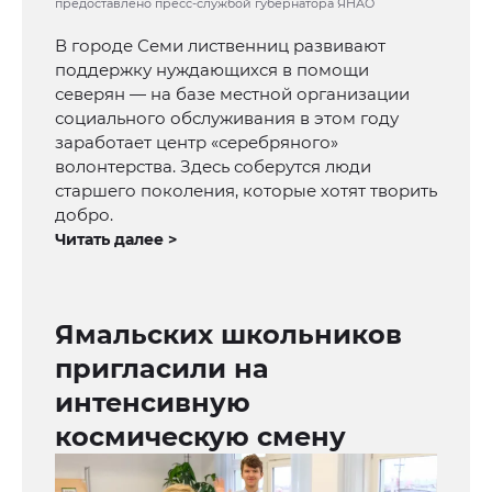
предоставлено пресс-службой губернатора ЯНАО
В городе Семи лиственниц развивают
поддержку нуждающихся в помощи
северян — на базе местной организации
социального обслуживания в этом году
заработает центр «серебряного»
волонтерства. Здесь соберутся люди
старшего поколения, которые хотят творить
добро.
Читать далее >
Ямальских школьников
пригласили на
интенсивную
космическую смену