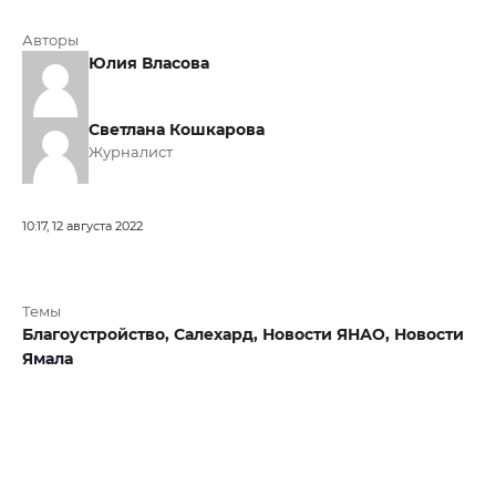
Авторы
Юлия Власова
Светлана Кошкарова
Журналист
10:17, 12 августа 2022
Темы
Благоустройство,
Салехард,
Новости ЯНАО,
Новости
Ямала