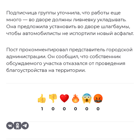
Подписчица группы уточнила, что работы еще
много — во дворе должны ливневку укладывать.
Она предложила установить во дворе шлагбаумы,
чтобы автомобилисты не испортили новый асфальт.
Пост прокомментировал представитель городской
администрации. Он сообщил, что собственник
обсуждаемого участка отказался от проведения
благоустройства на территории.
1
0
0
0
0
0