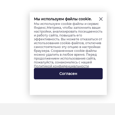
Мы используем файлы cookie.
Мы используем cookie-файлы и сервис
Яндекс.Метрика, чтобы запомнить ваши
настройки, анализировать посещаемость
и работу сайта, повышать его
эффективность. Вы можете отказаться от
использования cookie-файлов, отключив
самостоятельно эту опцию в настройках
браузера. Сохраненные cookie-файлы
можно удалить в любое время. Перед
продолжением использования сайта,
пожалуйста, ознакомьтесь с нашей
Политикой конфиденциальности
.
Согласен