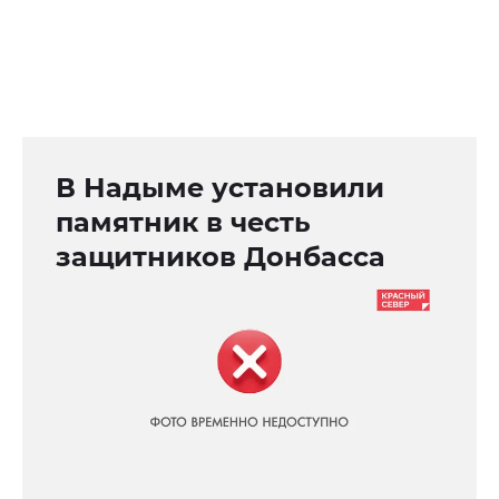
В Надыме установили
памятник в честь
защитников Донбасса