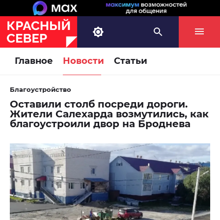
Главное
Новости
Статьи
Благоустройство
Оставили столб посреди дороги.
Жители Салехарда возмутились, как
благоустроили двор на Броднева