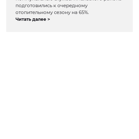
подготовились к очередному
отопительному сезону на 65%.
Читать далее >