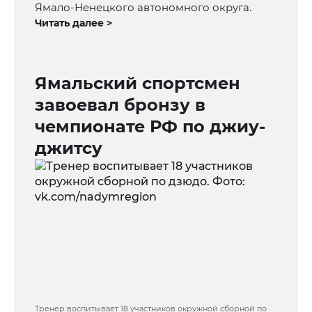
Ямало-Ненецкого автономного округа.
Читать далее >
Ямальский спортсмен
завоевал бронзу в
чемпионате РФ по джиу-
джитсу
Тренер воспитывает 18 участников окружной сборной по