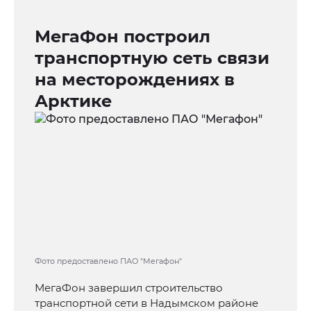
МегаФон построил
транспортную сеть связи
на месторождениях в
Арктике
Фото предоставлено ПАО "Мегафон"
МегаФон завершил строительство
транспортной сети в Надымском районе