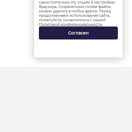
самостоятельно эту опцию в настройках
браузера. Сохраненные cookie-файлы
можно удалить в любое время. Перед
продолжением использования сайта,
пожалуйста, ознакомьтесь с нашей
Политикой конфиденциальности
.
Согласен