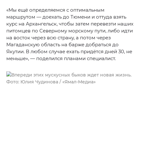
«Мы ещё определяемся с оптимальным
маршрутом — доехать до Тюмени и оттуда взять
курс на Архангельск, чтобы затем перевезти наших
питомцев по Северному морскому пути, либо идти
на восток через всю страну, а потом через
Магаданскую область на барже добраться до
Якутии. В любом случае ехать придётся дней 30, не
меньше», — поделился планами специалист.