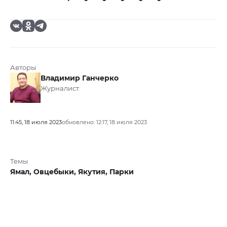
Авторы
Владимир Ганчерко
Журналист
11:45, 18 июля 2023
обновлено: 12:17, 18 июля 2023
Темы
Ямал,
Овцебыки,
Якутия,
Парки