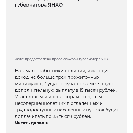
Фото: предоставлено пресс-службой губернатора ЯНАО
На Ямале работники полиции, имеющие
доход не больше трех прожиточных
минимумов, будут получать ежемесячную
дополнительную выплату в 15 тысяч рублей.
Участковым и инспекторам по делам
несовершеннолетних в отдаленных и
труднодоступных населенных пунктах будут
доплачивать по 35 тысяч рублей.
Читать далее >