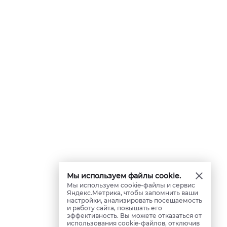
Мы используем файлы cookie.
Мы используем cookie-файлы и сервис
Яндекс.Метрика, чтобы запомнить ваши
настройки, анализировать посещаемость
и работу сайта, повышать его
эффективность. Вы можете отказаться от
использования cookie-файлов, отключив