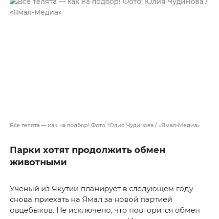
Все телята — как на подбор! Фото: Юлия Чудинова / «Ямал-Медиа»
Парки хотят продолжить обмен
животными
Ученый из Якутии планирует в следующем году
снова приехать на Ямал за новой партией
овцебыков. Не исключено, что повторится обмен