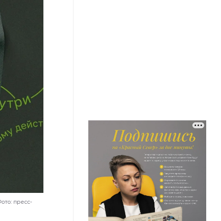
ото: пресс-