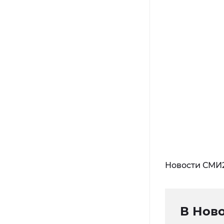
Новости СМИ
В Ново