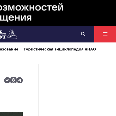
азование
Туристическая энциклопедия ЯНАО