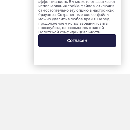
эффективность. Вы можете отказаться от
использования cookie-файлов, отключив
самостоятельно эту опцию в настройках
браузера. Сохраненные cookie-файлы
можно удалить в любое время. Перед
продолжением использования сайта,
пожалуйста, ознакомьтесь с нашей
Политикой конфиденциальности
.
Согласен