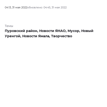
04:13, 31 мая 2022
обновлено: 04:45, 31 мая 2022
Темы
Пуровский район,
Новости ЯНАО,
Мусор,
Новый
Уренгой,
Новости Ямала,
Творчество