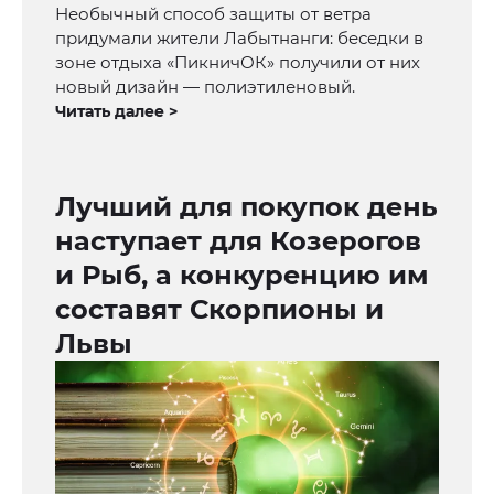
Необычный способ защиты от ветра
придумали жители Лабытнанги: беседки в
зоне отдыха «ПикничОК» получили от них
новый дизайн — полиэтиленовый.
Читать далее >
Лучший для покупок день
наступает для Козерогов
и Рыб, а конкуренцию им
составят Скорпионы и
Львы