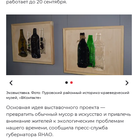
работает до 20 сентября.
Эковыставка. Фото: Пуровский районный историко-краеведческий
музей, «ВКонтакте»
Основная идея выставочного проекта —
превратить обычный мусор в искусство и привлечь
внимание жителей к экологическим проблемам
нашего времени, сообщила пресс-служба
губернатора ЯНАО.