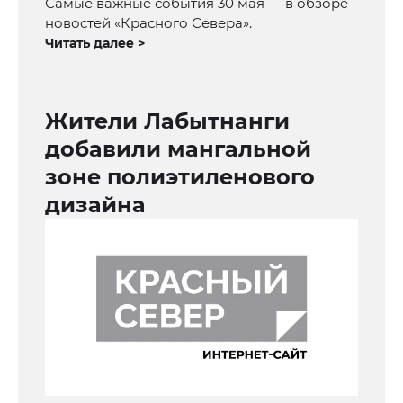
Самые важные события 30 мая — в обзоре
новостей «Красного Севера».
Читать далее >
Жители Лабытнанги
добавили мангальной
зоне полиэтиленового
дизайна