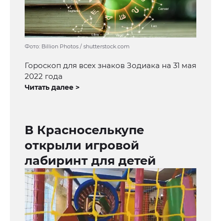
Фото: Billion Photos / shutterstock.com
Гороскоп для всех знаков Зодиака на 31 мая
2022 года
Читать далее >
В Красноселькупе
открыли игровой
лабиринт для детей