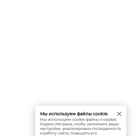
Мы используем файлы cookie.
Мы используем cookie-файлы и сервис
Яндекс.Метрика, чтобы запомнить ваши
настройки, анализировать посещаемость
и работу сайта, повышать его