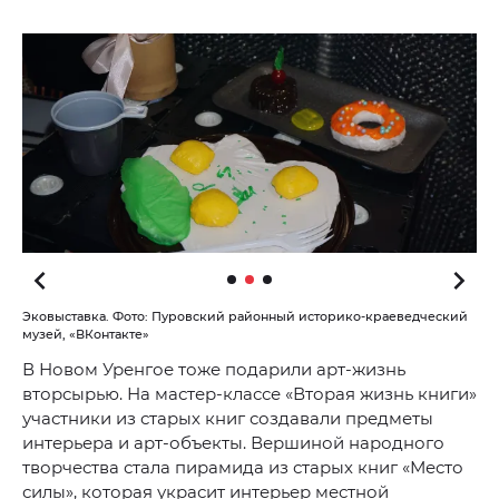
Эковыставка. Фото: Пуровский районный историко-краеведческий
музей, «ВКонтакте»
В Новом Уренгое тоже подарили арт-жизнь
вторсырью. На мастер-классе «Вторая жизнь книги»
участники из старых книг создавали предметы
интерьера и арт-объекты. Вершиной народного
творчества стала пирамида из старых книг «Место
силы», которая украсит интерьер местной