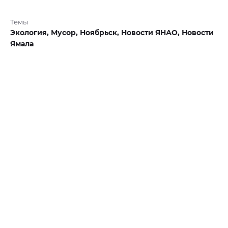
Темы
Экология,
Мусор,
Ноябрьск,
Новости ЯНАО,
Новости
Ямала