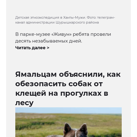
Детская этноэкспедиция в Ханты-Мужи. Фото: телеграм-
канал администрации Шурышкарского района
В парке-музее «Живун» ребята провели
десять незабываемых дней.
Читать далее >
Ямальцам объяснили, как
обезопасить собак от
клещей на прогулках в
лесу