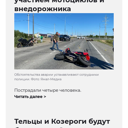
внедорожника
Обстоятельства аварии устанавливают сотрудники
полиции. Фото: Ямал-Медиа
Пострадали четыре человека.
Читать далее >
Тельцы и Козероги будут