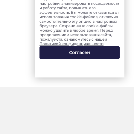
настройки, анализировать посещаемость
и работу сайта, повышать его
эффективность. Вы можете отказаться от
использования cookie-файлов, отключив
самостоятельно эту опцию в настройках
браузера. Сохраненные cookie-файлы
можно удалить в любое время. Перед
продолжением использования сайта,
пожалуйста, ознакомьтесь с нашей
Политикой конфиденциальности
.
Согласен