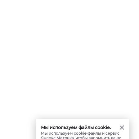
Мы используем файлы cookie.
Мы используем cookie-файлы и сервис
Яндекс.Метрика, чтобы запомнить ваши