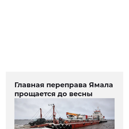
Главная переправа Ямала
прощается до весны