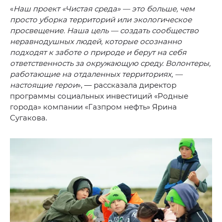
«
Наш проект «Чистая среда» — это больше, чем
просто уборка территорий или экологическое
просвещение. Наша цель — создать сообщество
неравнодушных людей, которые осознанно
подходят к заботе о природе и берут на себя
ответственность за окружающую среду. Волонтеры,
работающие на отдаленных территориях, —
настоящие герои
», — рассказала директор
программы социальных инвестиций «Родные
города» компании «Газпром нефть» Ярина
Сугакова.