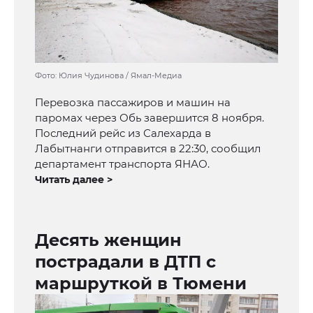
Фото: Юлия Чудинова / Ямал-Медиа
Перевозка пассажиров и машин на
паромах через Обь завершится 8 ноября.
Последний рейс из Салехарда в
Лабытнанги отправится в 22:30, сообщил
департамент транспорта ЯНАО.
Читать далее >
Десять женщин
пострадали в ДТП с
маршруткой в Тюмени