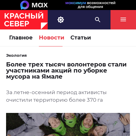
Главное
Новости
Статьи
Экология
Более трех тысяч волонтеров стали
участниками акций по уборке
мусора на Ямале
За летне-осенний период активисты
очистили территорию более 370 га