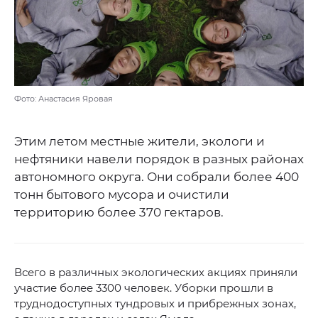
Фото: Анастасия Яровая
Этим летом местные жители, экологи и
нефтяники навели порядок в разных районах
автономного округа. Они собрали более 400
тонн бытового мусора и очистили
территорию более 370 гектаров.
Всего в различных экологических акциях приняли
участие более 3300 человек. Уборки прошли в
труднодоступных тундровых и прибрежных зонах,