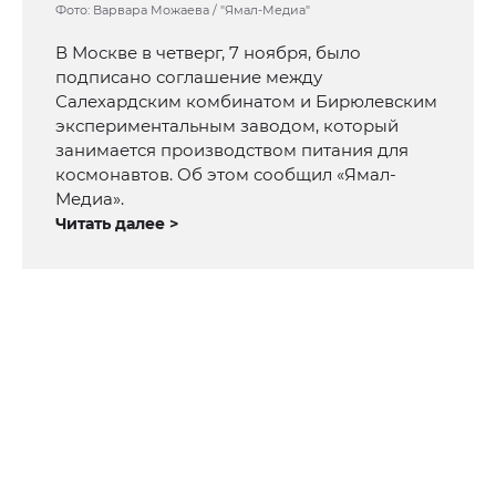
Фото: Варвара Можаева / "Ямал-Медиа"
В Москве в четверг, 7 ноября, было
подписано соглашение между
Салехардским комбинатом и Бирюлевским
экспериментальным заводом, который
занимается производством питания для
космонавтов. Об этом сообщил «Ямал-
Медиа».
Читать далее >