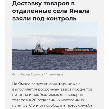
Доставку товаров в
отдаленные села Ямала
взяли под контроль
Фото: Федор Воронов / Ямал-Медиа
На Ямале запустят мониторинг, как
выполняется досрочный завоз продуктов
питания и необходимых для северян
товаров в 28 отдаленных населенных
пунктов. Об этом сообщила пресс-служба