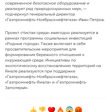
современное безопасное оборудование и
реализует ряд природоохранных мер
», —
подчеркнул генеральный директор
«Газпромнефть-Ноябрьскнефтегаза» Иван Петров.
Проект «Чистая среда» ежегодно реализуется в
рамках программы социальных инвестиций
«Родные города». Также включает в себя
просветительские мероприятия для
формирования бережного отношения к
окружающей среде. Инициативы по
экологическому восстановлению территорий на
Ямале реализуются при поддержке
«Газпромнефть-Ноябрьскнефтегаза»,
«Газпромнефть-Ямала» и «Газпромнефть-
Заполярья».