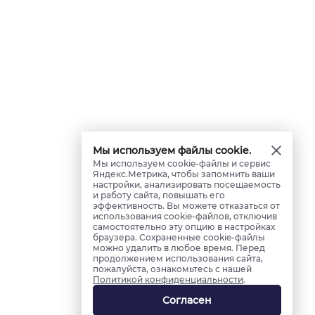
Мы используем файлы cookie.
Мы используем cookie-файлы и сервис
Яндекс.Метрика, чтобы запомнить ваши
настройки, анализировать посещаемость
и работу сайта, повышать его
эффективность. Вы можете отказаться от
использования cookie-файлов, отключив
самостоятельно эту опцию в настройках
браузера. Сохраненные cookie-файлы
можно удалить в любое время. Перед
продолжением использования сайта,
пожалуйста, ознакомьтесь с нашей
Политикой конфиденциальности
.
Согласен