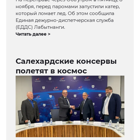
ноября, перед паромами запустили катер,
который ломает лед. Об этом сообщила
Единая дежурно-диспетчерская служба
(ЕДДС) Лабытнанги.
Читать далее >
Салехардские консервы
полетят в космос