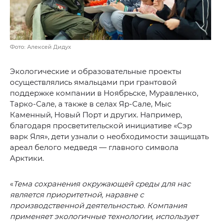
Фото: Алексей Дидух
Экологические и образовательные проекты
осуществлялись ямальцами при грантовой
поддержке компании в Ноябрьске, Муравленко,
Тарко-Сале, а также в селах Яр-Сале, Мыс
Каменный, Новый Порт и других. Например,
благодаря просветительской инициативе «Сэр
варк Яля», дети узнали о необходимости защищать
ареал белого медведя — главного символа
Арктики.
«
Тема сохранения окружающей среды для нас
является приоритетной, наравне с
производственной деятельностью. Компания
применяет экологичные технологии, использует