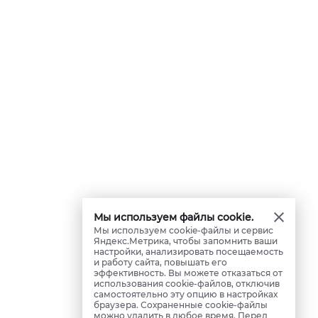
Мы используем файлы cookie.
Мы используем cookie-файлы и сервис
Яндекс.Метрика, чтобы запомнить ваши
настройки, анализировать посещаемость
и работу сайта, повышать его
эффективность. Вы можете отказаться от
использования cookie-файлов, отключив
самостоятельно эту опцию в настройках
браузера. Сохраненные cookie-файлы
можно удалить в любое время. Перед