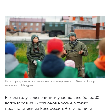
Фото: предоставлены компанией «Газпромнефть-Ямал». Автор:
Александр Мазуров
В этом году в экспедициях участвовало более 30
волонтеров из 16 регионов России, а также
представители из Белоруссии. Все участники