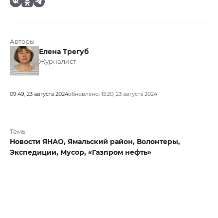
Авторы
Елена Трегуб
Журналист
09:49, 23 августа 2024
обновлено: 15:20, 23 августа 2024
Темы
Новости ЯНАО,
Ямальский район,
Волонтеры,
Экспедиции,
Мусор,
«Газпром нефть»