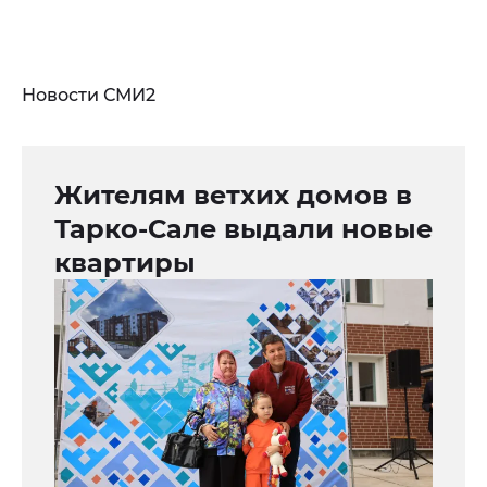
Новости СМИ2
Жителям ветхих домов в
Тарко-Сале выдали новые
квартиры