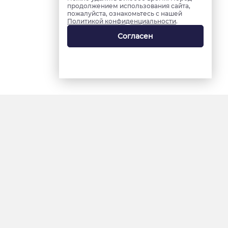
продолжением использования сайта,
пожалуйста, ознакомьтесь с нашей
Политикой конфиденциальности
.
Согласен