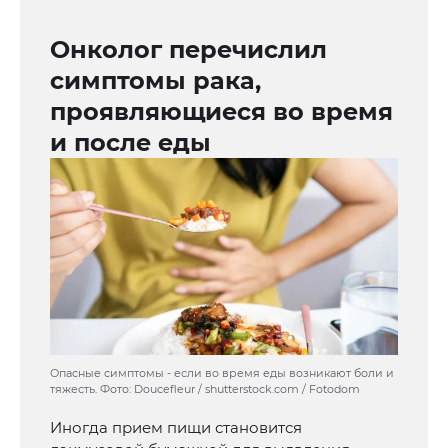
Онколог перечислил
симптомы рака,
проявляющиеся во время
и после еды
Опасные симптомы - если во время еды возникают боли и
тяжесть. Фото: Doucefleur / shutterstock.com / Fotodom
Иногда прием пищи становится