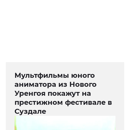
Мультфильмы юного
аниматора из Нового
Уренгоя покажут на
престижном фестивале в
Суздале