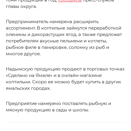
главы округа.
Предприниматель намерена расширить
ассортимент. В коптильне займутся переработкой
оленины и дикорастущих ягод, а также предложат
потребителям вкусные пельмени и котлеты,
рыбное филе в панировке, соломку из рыб и
многое другое.
Надымскую продукцию продают в торговых точках
«Сделано на Ямале» и в онлайн-магазине
коптильни. Скоро ее можно будет купить в других
ямальских городах.
Предприятие намерено поставлять рыбную и
мясную продукцию в сады и школы.