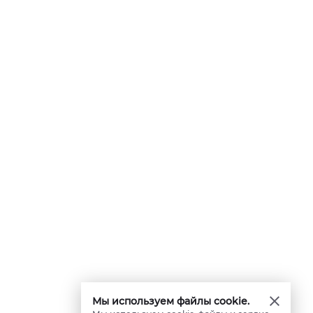
Мы используем файлы cookie.