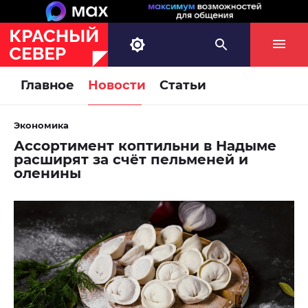
Главное
Новости
Статьи
Экономика
Ассортимент коптильни в Надыме
расширят за счёт пельменей и
оленины