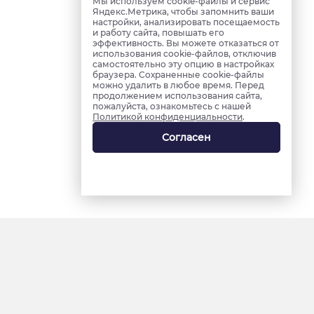
Мы используем cookie-файлы и сервис
Яндекс.Метрика, чтобы запомнить ваши
настройки, анализировать посещаемость
и работу сайта, повышать его
эффективность. Вы можете отказаться от
использования cookie-файлов, отключив
самостоятельно эту опцию в настройках
браузера. Сохраненные cookie-файлы
можно удалить в любое время. Перед
продолжением использования сайта,
пожалуйста, ознакомьтесь с нашей
Политикой конфиденциальности
.
Согласен