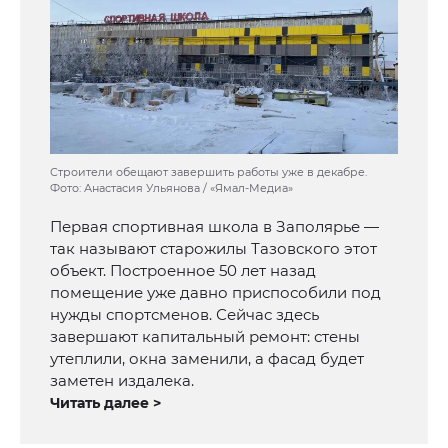
Строители обещают завершить работы уже в декабре.
Фото: Анастасия Ульянова / «Ямал-Медиа»
Первая спортивная школа в Заполярье —
так называют старожилы Тазовского этот
объект. Построенное 50 лет назад
помещение уже давно приспособили под
нужды спортсменов. Сейчас здесь
завершают капитальный ремонт: стены
утеплили, окна заменили, а фасад будет
заметен издалека.
Читать далее >