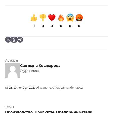
1
0
0
0
0
0
Авторы
Светлана Кошкарова
Журналист
06:28, 23 ноября 2022
обновлено: 07:00, 23 ноября 2022
Темы
Производство,
Продукты,
Предприниматели,