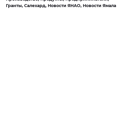
Гранты,
Салехард,
Новости ЯНАО,
Новости Ямала