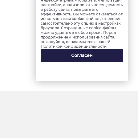
Яндекс.Метрика, чтобы запомнить ваши
настройки, анализировать посещаемость
и работу сайта, повышать его
эффективность. Вы можете отказаться от
использования cookie-файлов, отключив
самостоятельно эту опцию в настройках
браузера. Сохраненные cookie-файлы
можно удалить в любое время. Перед
продолжением использования сайта,
пожалуйста, ознакомьтесь с нашей
Политикой конфиденциальности
.
Согласен