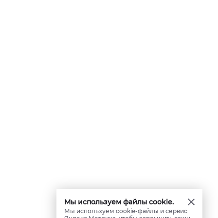
Мы используем файлы cookie.
Мы используем cookie-файлы и сервис