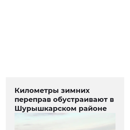
Километры зимних
переправ обустраивают в
Шурышкарском районе