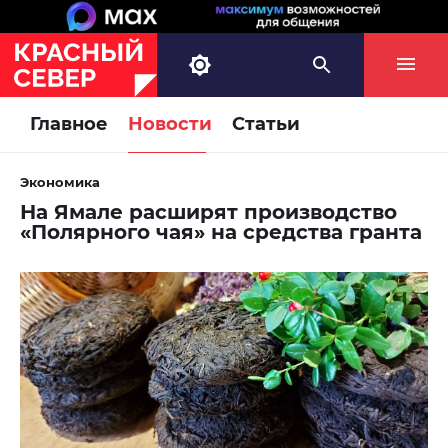
Главное
Новости
Статьи
Экономика
На Ямале расширят производство
«Полярного чая» на средства гранта