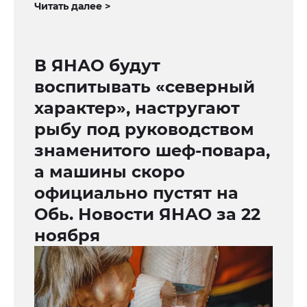
Читать далее >
В ЯНАО будут
воспитывать «северный
характер», настругают
рыбу под руководством
знаменитого шеф-повара,
а машины скоро
официально пустят на
Обь. Новости ЯНАО за 22
ноября