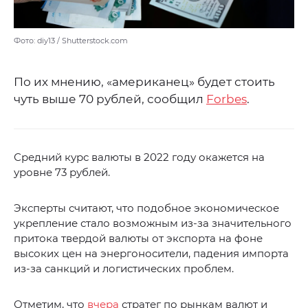
Фото: diy13 / Shutterstock.com
По их мнению, «американец» будет стоить
чуть выше 70 рублей, сообщил
Forbes
.
Средний курс валюты в 2022 году окажется на
уровне 73 рублей.
Эксперты считают, что подобное экономическое
укрепление стало возможным из-за значительного
притока твердой валюты от экспорта на фоне
высоких цен на энергоносители, падения импорта
из-за санкций и логистических проблем.
Отметим, что
вчера
стратег по рынкам валют и