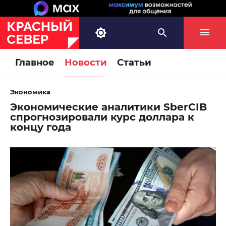
Главное
Новости
Статьи
Экономика
Экономические аналитики SberCIB
спрогнозировали курс доллара к
концу года