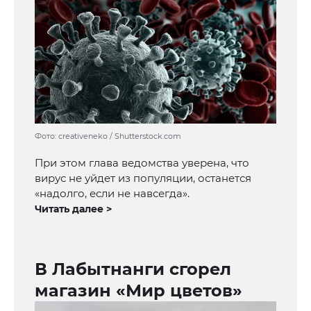
Фото: creativeneko / Shutterstock.com
При этом глава ведомства уверена, что
вирус не уйдет из популяции, останется
«надолго, если не навсегда».
Читать далее >
В Лабытнанги сгорел
магазин «Мир цветов»