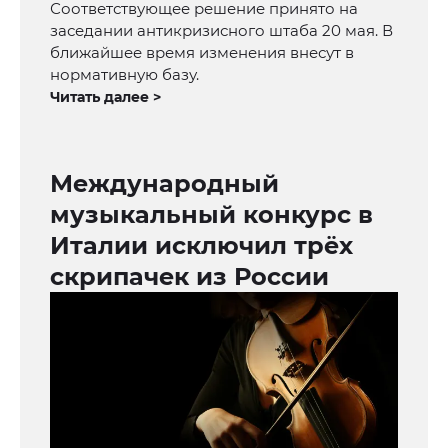
Соответствующее решение принято на
заседании антикризисного штаба 20 мая. В
ближайшее время изменения внесут в
нормативную базу.
Читать далее >
Международный
музыкальный конкурс в
Италии исключил трёх
скрипачек из России