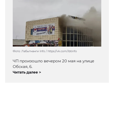
Фото: Лабытнанги Info / https://vk.com/lbtinfo
ЧП произошло вечером 20 мая на улице
Обская, 6.
Читать далее >