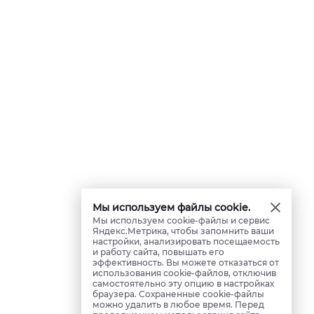
Мы используем файлы cookie.
Мы используем cookie-файлы и сервис
Яндекс.Метрика, чтобы запомнить ваши
настройки, анализировать посещаемость
и работу сайта, повышать его
эффективность. Вы можете отказаться от
использования cookie-файлов, отключив
самостоятельно эту опцию в настройках
браузера. Сохраненные cookie-файлы
можно удалить в любое время. Перед