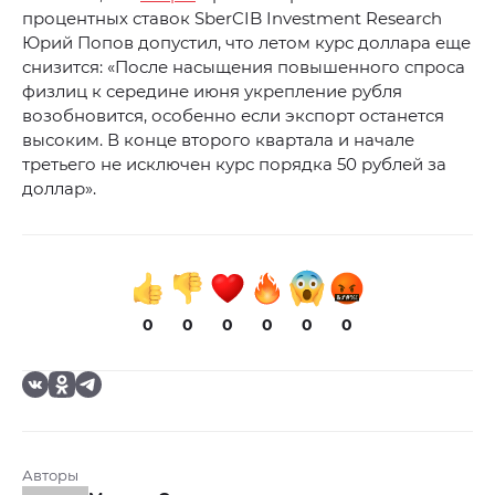
процентных ставок SberCIB Investment Research
Юрий Попов допустил, что летом курс доллара еще
снизится: «После насыщения повышенного спроса
физлиц к середине июня укрепление рубля
возобновится, особенно если экспорт останется
высоким. В конце второго квартала и начале
третьего не исключен курс порядка 50 рублей за
доллар».
0
0
0
0
0
0
Авторы