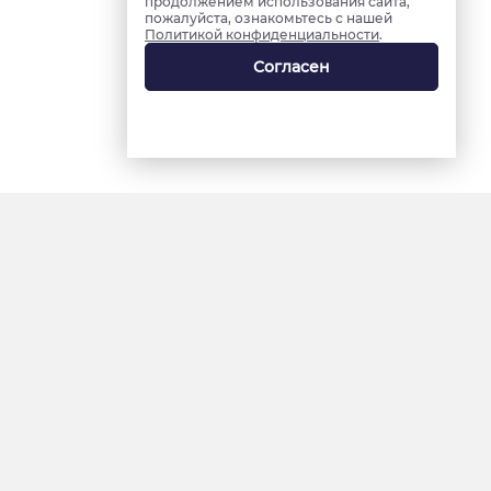
продолжением использования сайта,
пожалуйста, ознакомьтесь с нашей
Политикой конфиденциальности
.
Согласен
18+