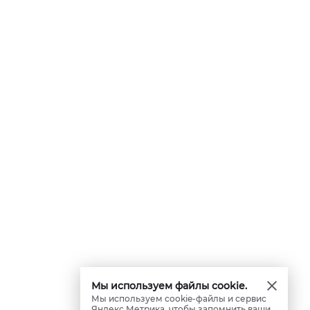
Мы используем файлы cookie.
Мы используем cookie-файлы и сервис
Яндекс.Метрика, чтобы запомнить ваши