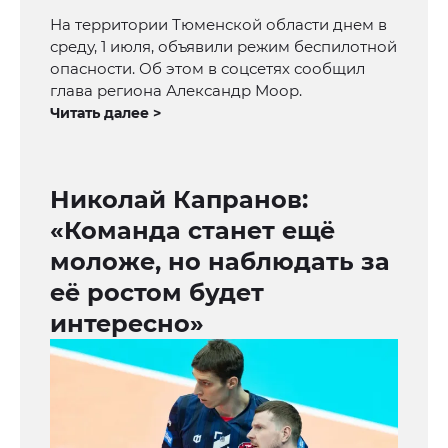
На территории Тюменской области днем в
среду, 1 июля, объявили режим беспилотной
опасности. Об этом в соцсетях сообщил
глава региона Александр Моор.
Читать далее >
Николай Капранов:
«Команда станет ещё
моложе, но наблюдать за
её ростом будет
интересно»