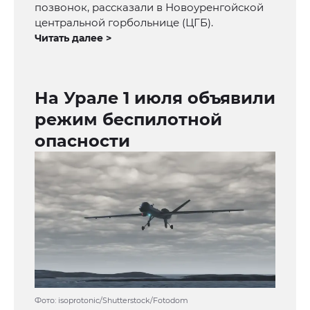
позвонок, рассказали в Новоуренгойской
центральной горбольнице (ЦГБ).
Читать далее >
На Урале 1 июля объявили
режим беспилотной
опасности
Фото: isoprotonic/Shutterstock/Fotodom