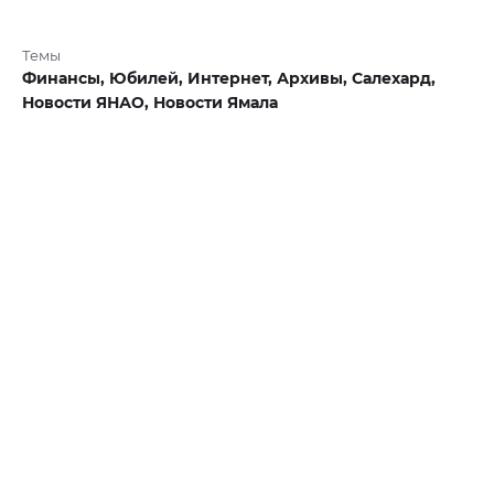
Темы
Финансы,
Юбилей,
Интернет,
Архивы,
Салехард,
Новости ЯНАО,
Новости Ямала