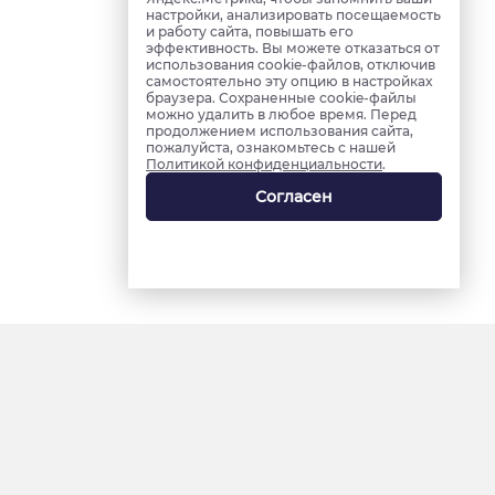
настройки, анализировать посещаемость
и работу сайта, повышать его
эффективность. Вы можете отказаться от
использования cookie-файлов, отключив
самостоятельно эту опцию в настройках
браузера. Сохраненные cookie-файлы
можно удалить в любое время. Перед
продолжением использования сайта,
пожалуйста, ознакомьтесь с нашей
Политикой конфиденциальности
.
Согласен