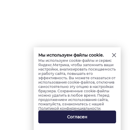
Мы используем файлы cookie.
Мы используем cookie-файлы и сервис
Яндекс.Метрика, чтобы запомнить ваши
настройки, анализировать посещаемость
и работу сайта, повышать его
эффективность. Вы можете отказаться от
использования cookie-файлов, отключив
самостоятельно эту опцию в настройках
браузера. Сохраненные cookie-файлы
можно удалить в любое время. Перед
продолжением использования сайта,
пожалуйста, ознакомьтесь с нашей
Политикой конфиденциальности
.
Согласен