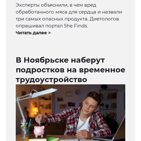
Эксперты объяснили, в чем вред
обработанного мяса для сердца и назвали
три самых опасных продукта. Диетологов
опрашивал портал She Finds.
Читать далее >
В Ноябрьске наберут
подростков на временное
трудоустройство