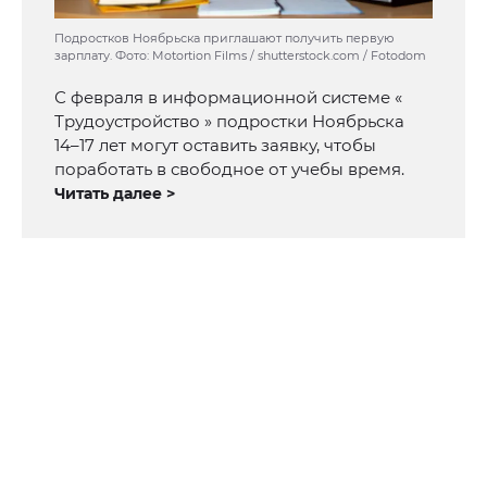
Подростков Ноябрьска приглашают получить первую
зарплату. Фото: Motortion Films / shutterstock.com / Fotodom
С февраля в информационной системе «
Трудоустройство » подростки Ноябрьска
14–17 лет могут оставить заявку, чтобы
поработать в свободное от учебы время.
Читать далее >