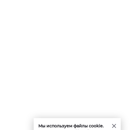
Мы используем файлы cookie.