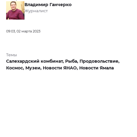
Владимир Ганчерко
Журналист
09:03, 02 марта 2023
Темы
Салехардский комбинат,
Рыба,
Продовольствие,
Космос,
Музеи,
Новости ЯНАО,
Новости Ямала