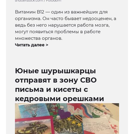
shutterstock.com / Fotodom
Витамин B12 — один из важнейших для
организма. Он часто бывает недооценен, а
ведь без него нарушается работа мозга,
могут появиться проблемы в работе
множества органов.
Читать далее >
Юные шурышкарцы
отправят в зону СВО
письма и кисеты с
кедровыми орешками