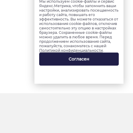
Мы используем cookie-файлы и сервис
Яндекс.Метрика, чтобы запомнить ваши
настройки, анализировать посещаемость
и работу сайта, повышать его
эффективность. Вы можете отказаться от
использования cookie-файлов, отключив
самостоятельно эту опцию в настройках
браузера. Сохраненные cookie-файлы
можно удалить в любое время. Перед
продолжением использования сайта,
пожалуйста, ознакомьтесь с нашей
Политикой конфиденциальности
.
Согласен