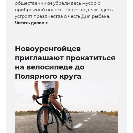
общественники убрали весь мусор с
прибрежной полосы. Через неделю здесь
устроят празднества в честь Дня рыбака.
Читать далее >
Новоуренгойцев
приглашают прокатиться
на велосипеде до
Полярного круга