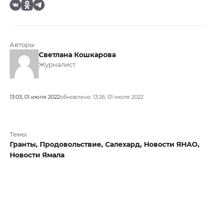
Авторы
Светлана Кошкарова
Журналист
13:03, 01 июля 2022
обновлено: 13:26, 01 июля 2022
Темы
Гранты,
Продовольствие,
Салехард,
Новости ЯНАО,
Новости Ямала