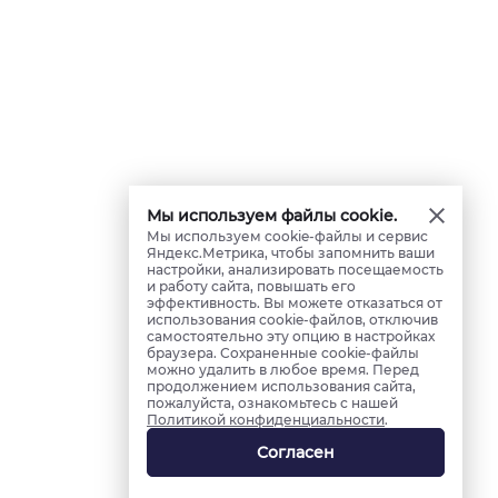
Мы используем файлы cookie.
Мы используем cookie-файлы и сервис
Яндекс.Метрика, чтобы запомнить ваши
настройки, анализировать посещаемость
и работу сайта, повышать его
эффективность. Вы можете отказаться от
использования cookie-файлов, отключив
самостоятельно эту опцию в настройках
браузера. Сохраненные cookie-файлы
можно удалить в любое время. Перед
продолжением использования сайта,
пожалуйста, ознакомьтесь с нашей
Политикой конфиденциальности
.
Согласен