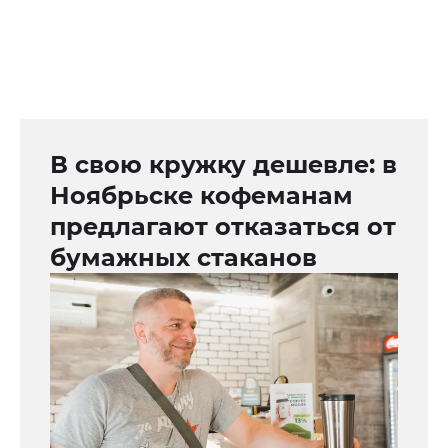
В свою кружку дешевле: в
Ноябрьске кофеманам
предлагают отказаться от
бумажных стаканов