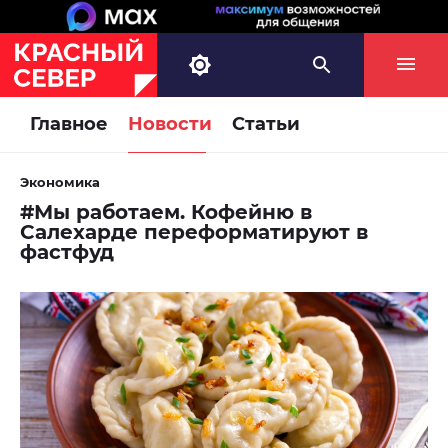
Главное
Новости
Статьи
Экономика
#Мы работаем. Кофейню в
Салехарде переформатируют в
фастфуд