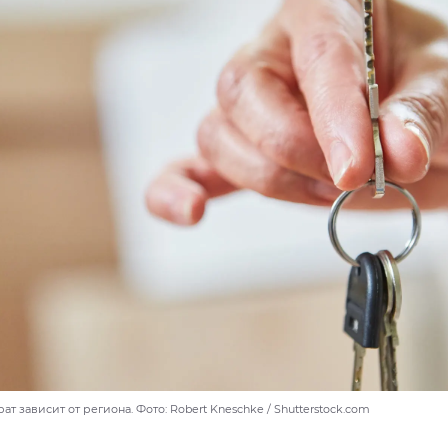
рат зависит от региона. Фото: Robert Kneschke / Shutterstock.com