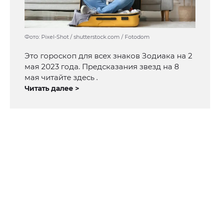
Фото: Pixel-Shot / shutterstock.com / Fotodom
Это гороскоп для всех знаков Зодиака на 2
мая 2023 года. Предсказания звезд на 8
мая читайте здесь .
Читать далее >