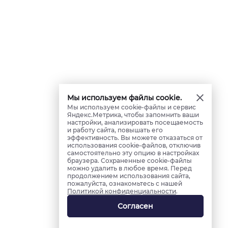
Мы используем файлы cookie.
Мы используем cookie-файлы и сервис
Яндекс.Метрика, чтобы запомнить ваши
настройки, анализировать посещаемость
и работу сайта, повышать его
эффективность. Вы можете отказаться от
использования cookie-файлов, отключив
самостоятельно эту опцию в настройках
браузера. Сохраненные cookie-файлы
можно удалить в любое время. Перед
продолжением использования сайта,
пожалуйста, ознакомьтесь с нашей
Политикой конфиденциальности
.
Согласен