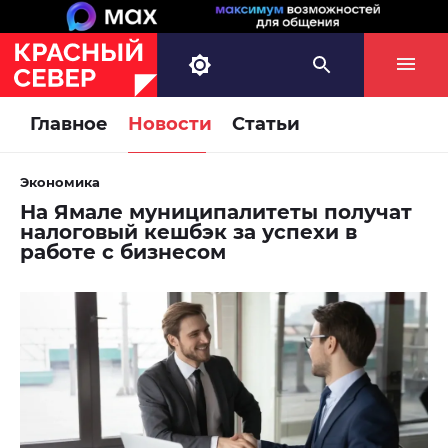
Главное
Новости
Статьи
Экономика
На Ямале муниципалитеты получат
налоговый кешбэк за успехи в
работе с бизнесом