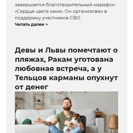
завершается благотворительный марафон
«Сердце цвета хаки». Он организован в
поддержку участников СВО.
Читать далее >
Девы и Львы помечтают о
пляжах, Ракам уготована
любовная встреча, а у
Тельцов карманы опухнут
от денег