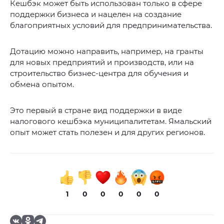
Кешбэк может быть использован только в сфере
поддержки бизнеса и нацелен на создание
благоприятных условий для предпринимательства.
Дотацию можно направить, например, на гранты
для новых предприятий и производств, или на
строительство бизнес-центра для обучения и
обмена опытом.
Это первый в стране вид поддержки в виде
налогового кешбэка муниципалитетам. Ямальский
опыт может стать полезен и для других регионов.
1
0
0
0
0
0