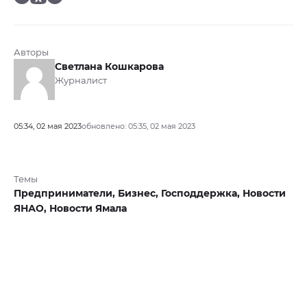
Авторы
Светлана Кошкарова
Журналист
05:34, 02 мая 2023
обновлено: 05:35, 02 мая 2023
Темы
Предприниматели,
Бизнес,
Господдержка,
Новости
ЯНАО,
Новости Ямала