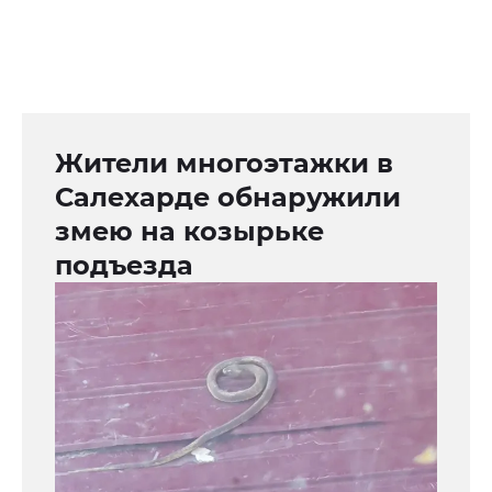
Жители многоэтажки в
Салехарде обнаружили
змею на козырьке
подъезда