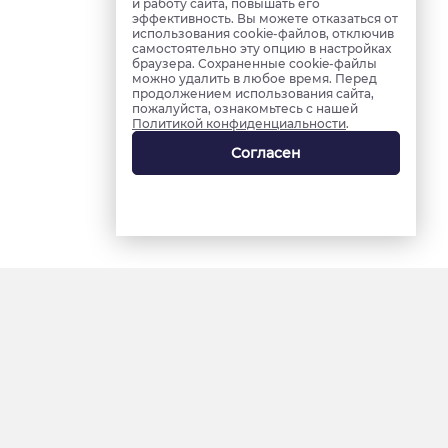
и работу сайта, повышать его
эффективность. Вы можете отказаться от
использования cookie-файлов, отключив
самостоятельно эту опцию в настройках
браузера. Сохраненные cookie-файлы
можно удалить в любое время. Перед
продолжением использования сайта,
пожалуйста, ознакомьтесь с нашей
Политикой конфиденциальности
.
Согласен