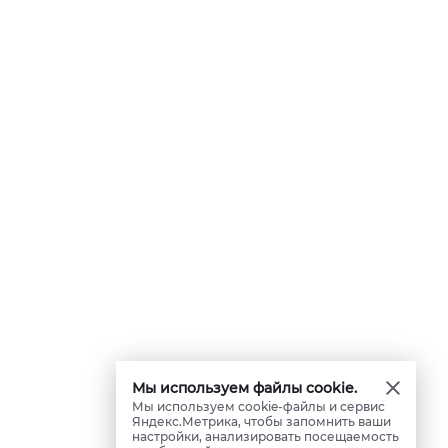
Мы используем файлы cookie.
Мы используем cookie-файлы и сервис
Яндекс.Метрика, чтобы запомнить ваши
настройки, анализировать посещаемость