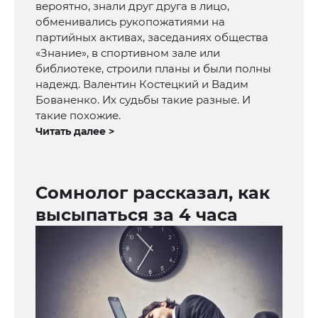
вероятно, знали друг друга в лицо,
обменивались рукопожатиями на
партийных активах, заседаниях общества
«Знание», в спортивном зале или
библиотеке, строили планы и были полны
надежд. Валентин Костецкий и Вадим
Бованенко. Их судьбы такие разные. И
такие похожие.
Читать далее >
Сомнолог рассказал, как
высыпаться за 4 часа