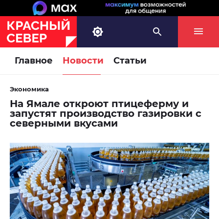
Главное
Новости
Статьи
Экономика
На Ямале откроют птицеферму и
запустят производство газировки с
северными вкусами