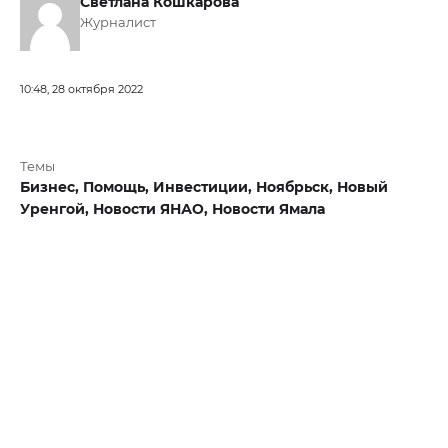
Светлана Кошкарова
Журналист
10:48, 28 октября 2022
Темы
Бизнес,
Помощь,
Инвестиции,
Ноябрьск,
Новый
Уренгой,
Новости ЯНАО,
Новости Ямала