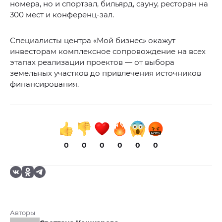
номера, но и спортзал, бильярд, сауну, ресторан на
300 мест и конференц-зал.
Специалисты центра «Мой бизнес» окажут
инвесторам комплексное сопровождение на всех
этапах реализации проектов — от выбора
земельных участков до привлечения источников
финансирования.
0
0
0
0
0
0
Авторы