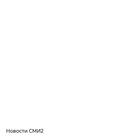
Новости СМИ2