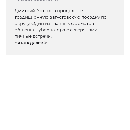
Дмитрий Артюхов продолжает
традиционную августовскую поездку по
округу. Один из главных форматов
общения губернатора с северянами —
личные встречи.
Читать далее >