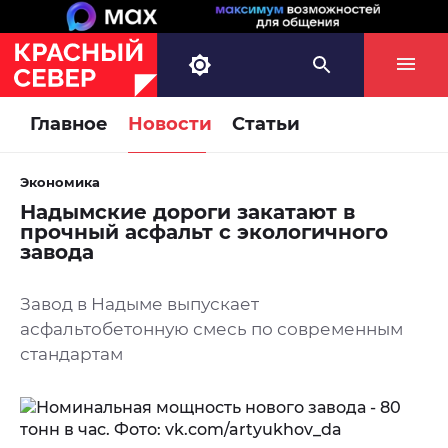
Главное
Новости
Статьи
Экономика
Надымские дороги закатают в
прочный асфальт с экологичного
завода
Завод в Надыме выпускает
асфальтобетонную смесь по современным
стандартам