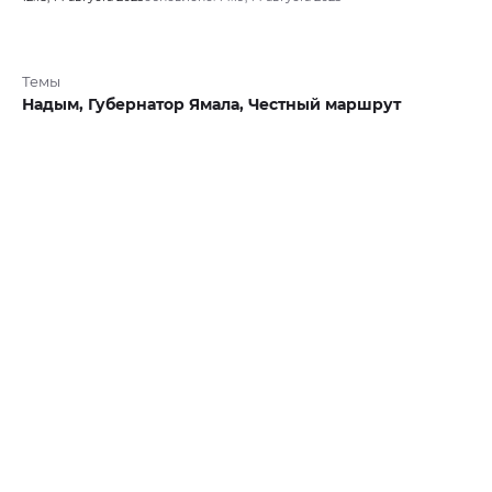
Темы
Надым,
Губернатор Ямала,
Честный маршрут