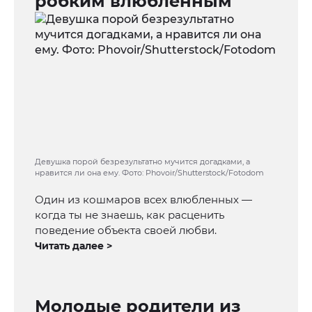
робким влюблённым
Девушка порой безрезультатно мучится догадками, а
нравится ли она ему. Фото: Phovoir/Shutterstock/Fotodom
Один из кошмаров всех влюбленных —
когда ты не знаешь, как расценить
поведение объекта своей любви.
Читать далее >
Молодые родители из