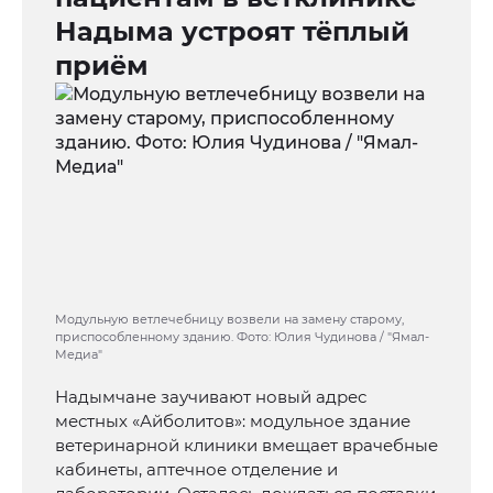
Надыма устроят тёплый
приём
Модульную ветлечебницу возвели на замену старому,
приспособленному зданию. Фото: Юлия Чудинова / "Ямал-
Медиа"
Надымчане заучивают новый адрес
местных «Айболитов»: модульное здание
ветеринарной клиники вмещает врачебные
кабинеты, аптечное отделение и