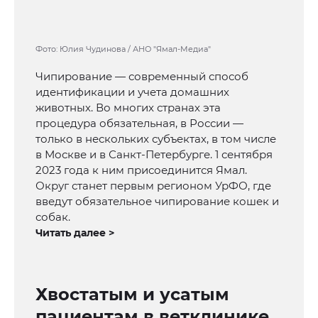
Фото: Юлия Чудинова / АНО "Ямал-Медиа"
Чипирование — современный способ
идентификации и учета домашних
животных. Во многих странах эта
процедура обязательная, в России —
только в нескольких субъектах, в том числе
в Москве и в Санкт-Петербурге. 1 сентября
2023 года к ним присоединится Ямал.
Округ станет первым регионом УрФО, где
введут обязательное чипирование кошек и
собак.
Читать далее >
Хвостатым и усатым
пациентам в ветклинике