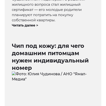
жилищного вопроса стал жилищный
сертификат — его молодые родители
планируют потратить на покупку
собственной квартиры.
Читать далее >
Чип под кожу: для чего
домашним питомцам
нужен индивидуальный
номер