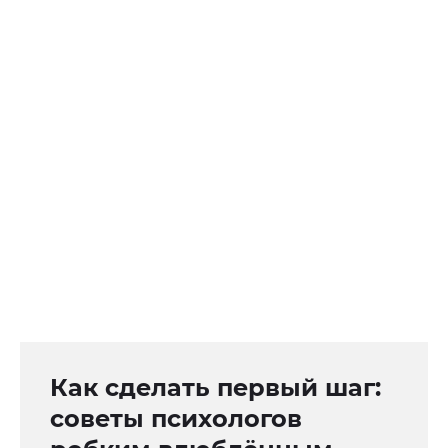
Как сделать первый шаг:
советы психологов