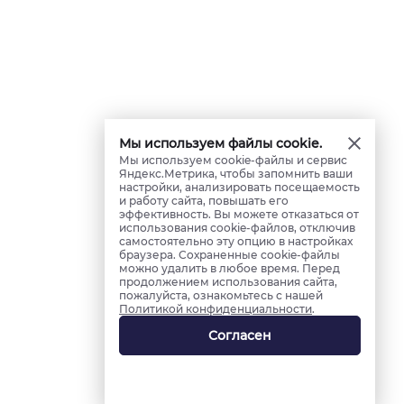
Мы используем файлы cookie.
Мы используем cookie-файлы и сервис
Яндекс.Метрика, чтобы запомнить ваши
настройки, анализировать посещаемость
и работу сайта, повышать его
эффективность. Вы можете отказаться от
использования cookie-файлов, отключив
самостоятельно эту опцию в настройках
браузера. Сохраненные cookie-файлы
можно удалить в любое время. Перед
продолжением использования сайта,
пожалуйста, ознакомьтесь с нашей
Политикой конфиденциальности
.
Согласен