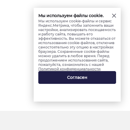
Мы используем файлы cookie.
Мы используем cookie-файлы и сервис
Яндекс.Метрика, чтобы запомнить ваши
настройки, анализировать посещаемость
и работу сайта, повышать его
эффективность. Вы можете отказаться от
использования cookie-файлов, отключив
самостоятельно эту опцию в настройках
браузера. Сохраненные cookie-файлы
можно удалить в любое время. Перед
продолжением использования сайта,
пожалуйста, ознакомьтесь с нашей
Политикой конфиденциальности
.
Согласен