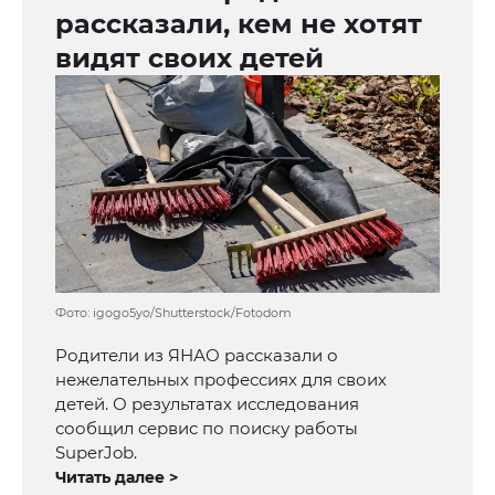
рассказали, кем не хотят
видят своих детей
Фото: igogo5yo/Shutterstock/Fotodom
Родители из ЯНАО рассказали о
нежелательных профессиях для своих
детей. О результатах исследования
сообщил сервис по поиску работы
SuperJob.
Читать далее >