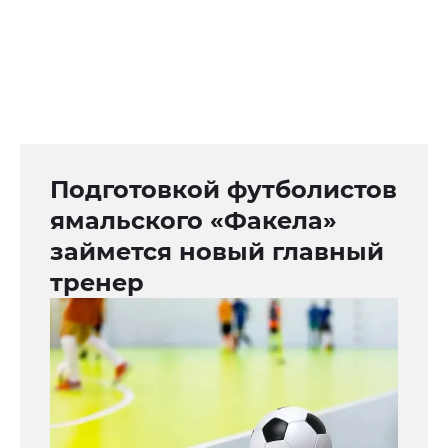
Подготовкой футболистов
ямальского «Факела»
займется новый главный
тренер