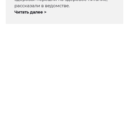
рассказали в ведомстве.
Читать далее >