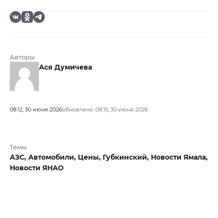
Авторы
Ася Думичева
08:12, 30 июня 2026
обновлено: 08:15, 30 июня 2026
Темы
АЗС,
Автомобили,
Цены,
Губкинский,
Новости Ямала,
Новости ЯНАО