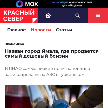
Главное
Новости
Статьи
Экономика
Назван город Ямала, где продается
самый дешевый бензин
В ЯНАО самые низкие цены на топливо
зафиксированы на АЗС в Губкинском