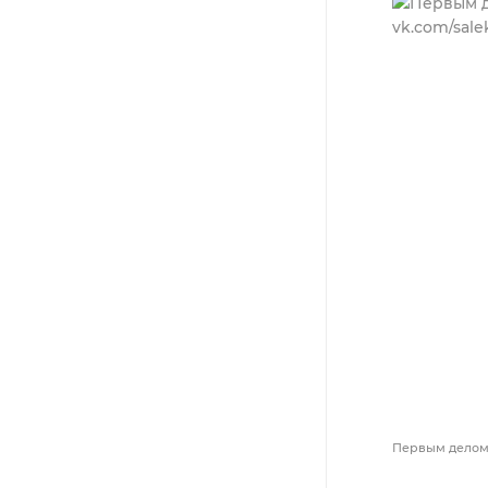
Первым делом 