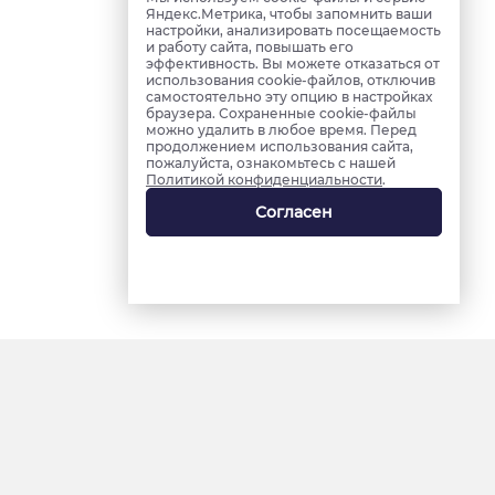
Яндекс.Метрика, чтобы запомнить ваши
настройки, анализировать посещаемость
и работу сайта, повышать его
эффективность. Вы можете отказаться от
использования cookie-файлов, отключив
самостоятельно эту опцию в настройках
браузера. Сохраненные cookie-файлы
можно удалить в любое время. Перед
продолжением использования сайта,
пожалуйста, ознакомьтесь с нашей
Политикой конфиденциальности
.
Согласен