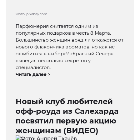
Фото: pixabay.com
Парфюмерия считается одним из
популярных подарков в честь 8 Марта.
Большинство женщин вряд ли откажется от
нового флакончика ароматов, но как не
ошибиться в выборе? «Красный Север»
выведал несколько секретов у
специалистов.
Читать далее >
Новый клуб любителей
офф-роуда из Салехарда
посвятил первую акцию
женщинам (ВИДЕО)