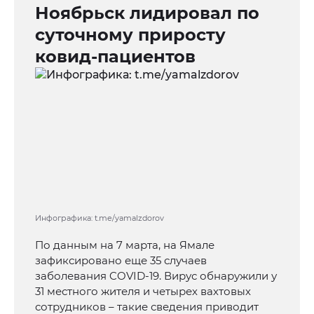
Ноябрьск лидировал по
суточному приросту
ковид-пациентов
Инфографика: t.me/yamalzdorov
По данным на 7 марта, на Ямале
зафиксировано еще 35 случаев
заболевания COVID-19. Вирус обнаружили у
31 местного жителя и четырех вахтовых
сотрудников – такие сведения приводит