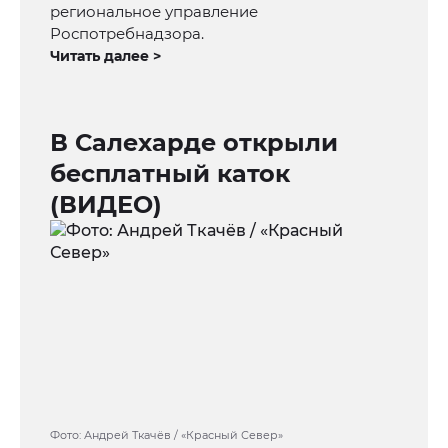
региональное управление
Роспотребнадзора.
Читать далее >
В Салехарде открыли
бесплатный каток
(ВИДЕО)
Фото: Андрей Ткачёв / «Красный Север»