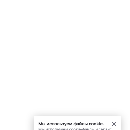
Мы используем файлы cookie.
Мы используем cookie-файлы и сервис