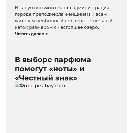
В канун восьмого марта администрация
города преподнесла женщинам и всем
жителям необычный подарок – открытый
каток размером с настоящее озеро.
Читать далее >
В выборе парфюма
помогут «ноты» и
«Честный знак»