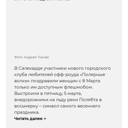
Фото: Андрей Ткачёв
В Салехарде участники нового городского
клуба любителей офф-роуда «Полярные
волки» поздравили женщин с 8 Марта
только им доступным флешмобом.
Выстроили в пятницу, 5 марта,
внедорожники на льду реки Полябта в
восьмерку – символ самого весеннего
праздника.
Читать далее >