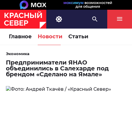
Главное
Новости
Статьи
Экономика
Предприниматели ЯНАО
объединились в Салехарде под
брендом «Сделано на Ямале»