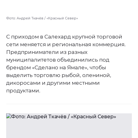
Фото: Андрей Ткачёв / «Красный Север»
С приходом в Салехард крупной торговой
сети меняется и региональная коммерция.
Предприниматели из разных
муниципалитетов объединились под
брендом «Сделано на Ямале», чтобы
выделить торговлю рыбой, олениной,
дикоросами и другими местными
продуктами.