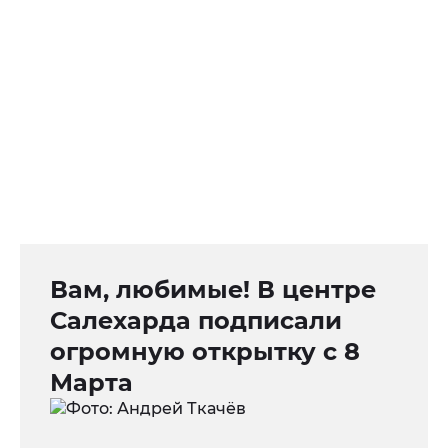
Вам, любимые! В центре
Салехарда подписали
огромную открытку с 8
Марта