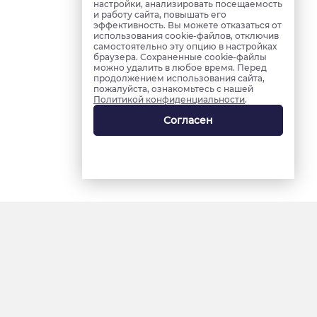
настройки, анализировать посещаемость
и работу сайта, повышать его
эффективность. Вы можете отказаться от
использования cookie-файлов, отключив
самостоятельно эту опцию в настройках
браузера. Сохраненные cookie-файлы
можно удалить в любое время. Перед
продолжением использования сайта,
пожалуйста, ознакомьтесь с нашей
Политикой конфиденциальности
.
Согласен