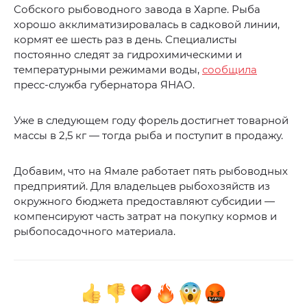
Собского рыбоводного завода в Харпе. Рыба
хорошо акклиматизировалась в садковой линии,
кормят ее шесть раз в день. Специалисты
постоянно следят за гидрохимическими и
температурными режимами воды,
сообщила
пресс-служба губернатора ЯНАО.
Уже в следующем году форель достигнет товарной
массы в 2,5 кг — тогда рыба и поступит в продажу.
Добавим, что на Ямале работает пять рыбоводных
предприятий. Для владельцев рыбохозяйств из
окружного бюджета предоставляют субсидии —
компенсируют часть затрат на покупку кормов и
рыбопосадочного материала.