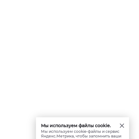
Мы используем файлы cookie.
Мы используем cookie-файлы и сервис
Яндекс.Метрика, чтобы запомнить ваши