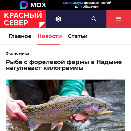
Главное
Новости
Статьи
Экономика
Рыба с форелевой фермы в Надыме
нагуливает килограммы