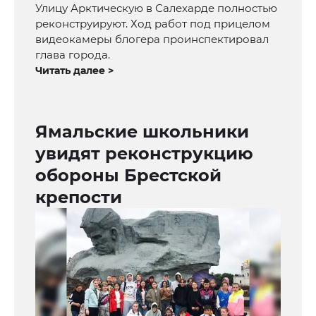
Улицу Арктическую в Салехарде полностью
реконструируют. Ход работ под прицелом
видеокамеры блогера проинспектировал
глава города.
Читать далее >
Ямальские школьники
увидят реконструкцию
обороны Брестской
крепости