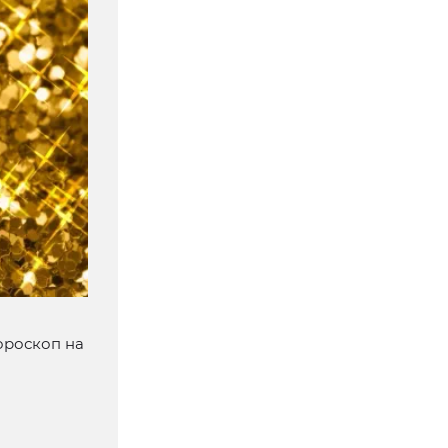
гороскоп на