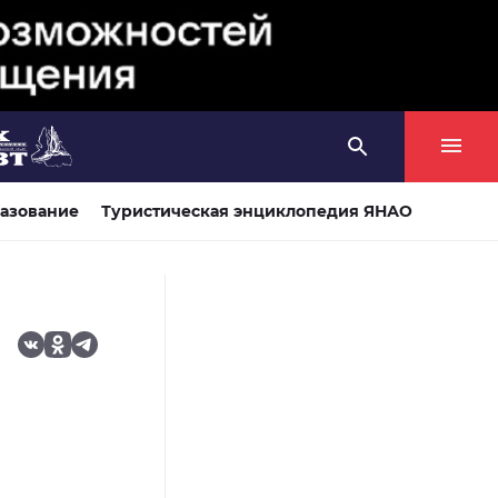
азование
Туристическая энциклопедия ЯНАО