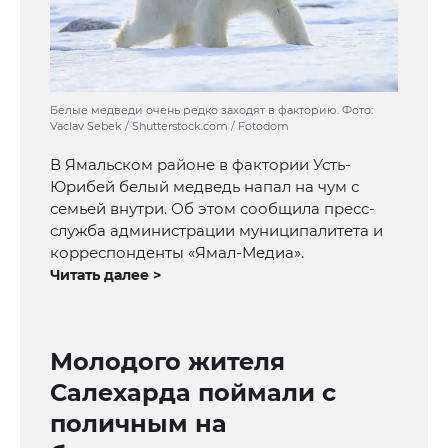
Белые медведи очень редко заходят в факторию. Фото:
Vaclav Sebek / Shutterstock.com / Fotodom
В Ямальском районе в фактории Усть-
Юрибей белый медведь напал на чум с
семьей внутри. Об этом сообщила пресс-
служба администрации муниципалитета и
корреспонденты «Ямал-Медиа».
Читать далее >
Молодого жителя
Салехарда поймали с
поличным на