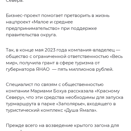
Севера.
Бизнес-проект помогает претворить в жизнь
нацпроект «Малое и среднее
предпринимательство» при поддержке
правительства округа.
Так, в конце мая 2023 года компания-владелец —
общество с ограниченной ответственностью «Весь
мир», получила грант в сфере туризма от
губернатора ЯНАО — пять миллионов рублей.
Специалист по связям с общественностью
компании Мариами Бохуа рассказала «Красному
Северу», что эти средства необходимы для запуска
турмаршрута в парке «Заполярье», входящего в
туристический комплекс «Душа Ямала».
Прежде всего на возведение крытого загона для