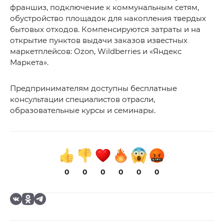
франшиз, подключение к коммунальным сетям,
обустройство площадок для накопления твердых
бытовых отходов. Компенсируются затраты и на
открытие пунктов выдачи заказов известных
маркетплейсов: Ozon, Wildberries и «Яндекс
Маркета».
Предпринимателям доступны бесплатные
консультации специалистов отрасли,
образовательные курсы и семинары.
0
0
0
0
0
0