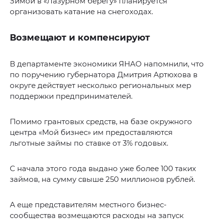
Зимой в «Лазурном берегу» планируется
организовать катание на снегоходах.
Возмещают и компенсируют
В департаменте экономики ЯНАО напомнили, что
по поручению губернатора Дмитрия Артюхова в
округе действует несколько региональных мер
поддержки предпринимателей.
Помимо грантовых средств, на базе окружного
центра «Мой бизнес» им предоставляются
льготные займы по ставке от 3% годовых.
С начала этого года выдано уже более 100 таких
займов, на сумму свыше 250 миллионов рублей.
А еще представителям местного бизнес-
сообщества возмещаются расходы на запуск