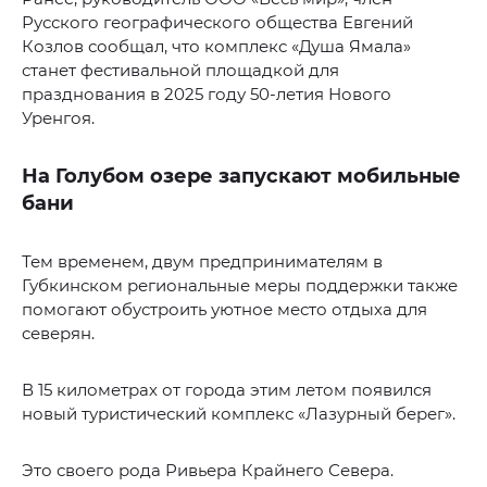
Русского географического общества Евгений
Козлов сообщал, что комплекс «Душа Ямала»
станет фестивальной площадкой для
празднования в 2025 году 50-летия Нового
Уренгоя.
На Голубом озере запускают мобильные
бани
Тем временем, двум предпринимателям в
Губкинском региональные меры поддержки также
помогают обустроить уютное место отдыха для
северян.
В 15 километрах от города этим летом появился
новый туристический комплекс «Лазурный берег».
Это своего рода Ривьера Крайнего Севера.