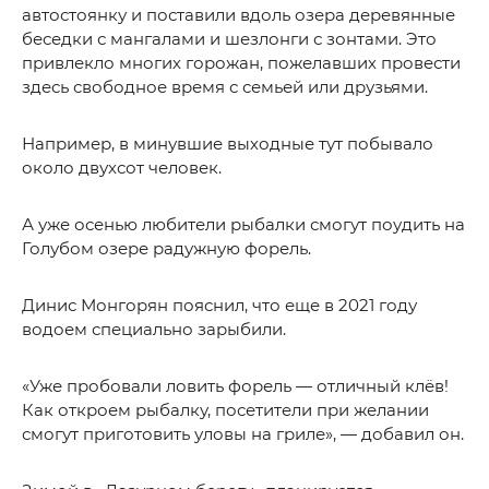
автостоянку и поставили вдоль озера деревянные
беседки с мангалами и шезлонги с зонтами. Это
привлекло многих горожан, пожелавших провести
здесь свободное время с семьей или друзьями.
Например, в минувшие выходные тут побывало
около двухсот человек.
А уже осенью любители рыбалки смогут поудить на
Голубом озере радужную форель.
Динис Монгорян пояснил, что еще в 2021 году
водоем специально зарыбили.
«Уже пробовали ловить форель — отличный клёв!
Как откроем рыбалку, посетители при желании
смогут приготовить уловы на гриле», — добавил он.