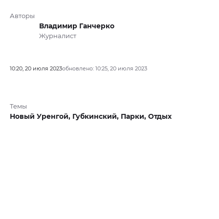
Авторы
Владимир Ганчерко
Журналист
10:20, 20 июля 2023
обновлено: 10:25, 20 июля 2023
Темы
Новый Уренгой,
Губкинский,
Парки,
Отдых