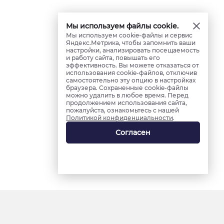
Мы используем файлы cookie.
Мы используем cookie-файлы и сервис
Яндекс.Метрика, чтобы запомнить ваши
настройки, анализировать посещаемость
и работу сайта, повышать его
эффективность. Вы можете отказаться от
использования cookie-файлов, отключив
самостоятельно эту опцию в настройках
браузера. Сохраненные cookie-файлы
можно удалить в любое время. Перед
продолжением использования сайта,
пожалуйста, ознакомьтесь с нашей
Политикой конфиденциальности
.
Согласен