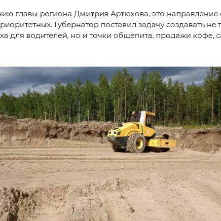
ию главы региона Дмитрия Артюхова, это направление 
риоритетных. Губернатор поставил задачу создавать не 
ха для водителей, но и точки общепита, продажи кофе, 