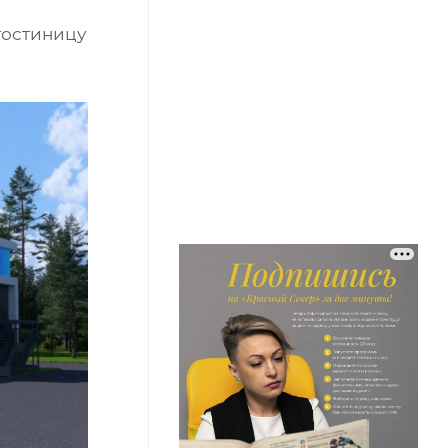
гостиницу