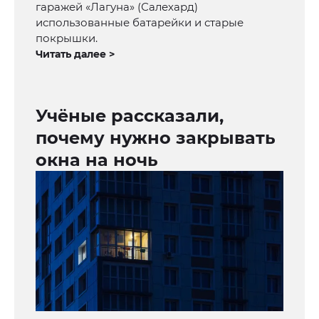
гаражей «Лагуна» (Салехард)
использованные батарейки и старые
покрышки.
Читать далее >
Учёные рассказали,
почему нужно закрывать
окна на ночь