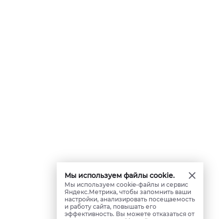
Мы используем файлы cookie.
Мы используем cookie-файлы и сервис
Яндекс.Метрика, чтобы запомнить ваши
настройки, анализировать посещаемость
и работу сайта, повышать его
эффективность. Вы можете отказаться от