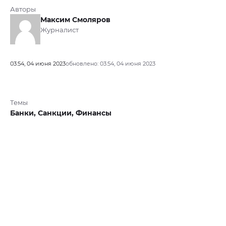
Авторы
Максим Смоляров
Журналист
03:54, 04 июня 2023
обновлено: 03:54, 04 июня 2023
Темы
Банки,
Санкции,
Финансы