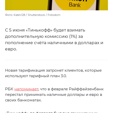
Фото: KateV28 / Shutterstock / Fotodom
С 5 июня «Тинькофф» будет взимать
дополнительную комиссию (1%) за
пополнение счёта наличными в долларах и
евро.
Новая тарификация затронет клиентов, которые
используют тарифный план 3.0.
РБК
напоминает
, что в феврале Райффайзенбанк
перестал принимать наличные доллары и евро в
своих банкоматах.