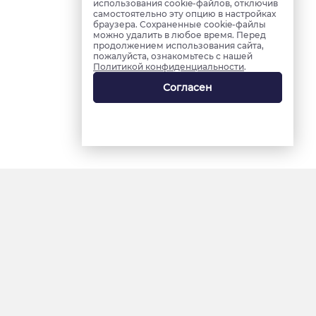
использования cookie-файлов, отключив
самостоятельно эту опцию в настройках
браузера. Сохраненные cookie-файлы
можно удалить в любое время. Перед
продолжением использования сайта,
пожалуйста, ознакомьтесь с нашей
Политикой конфиденциальности
.
Согласен