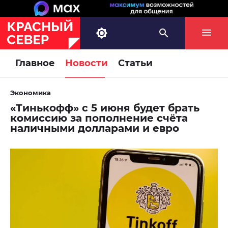
Главное
Новости
Статьи
Экономика
«Тинькофф» с 5 июня будет брать
комиссию за пополнение счёта
наличными долларами и евро