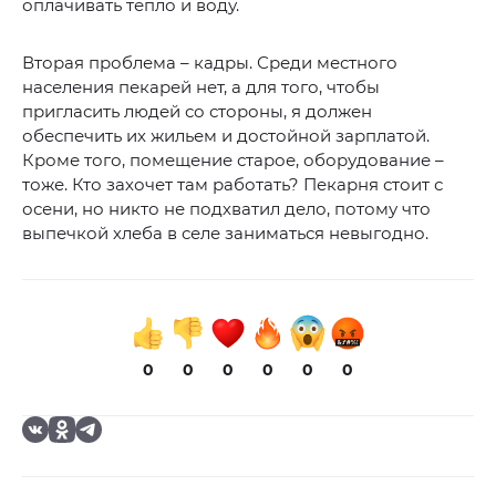
оплачивать тепло и воду.
Вторая проблема – кадры. Среди местного
населения пекарей нет, а для того, чтобы
пригласить людей со стороны, я должен
обеспечить их жильем и достойной зарплатой.
Кроме того, помещение старое, оборудование –
тоже. Кто захочет там работать? Пекарня стоит с
осени, но никто не подхватил дело, потому что
выпечкой хлеба в селе заниматься невыгодно.
0
0
0
0
0
0