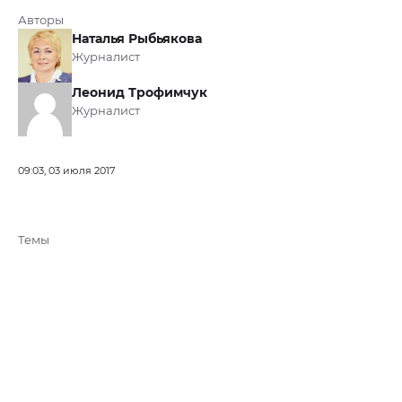
Авторы
Наталья Рыбьякова
Журналист
Леонид Трофимчук
Журналист
09:03, 03 июля 2017
Темы