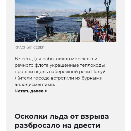
КРАСНЫЙ СЕВЕР
В честь Дня работников морского и
речного флота украшенные теплоходы
прошли вдоль набережной реки Полуй.
Жители города встретили их бурными
аплодисментами.
Читать далее >
Осколки льда от взрыва
разбросало на двести