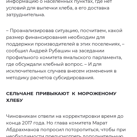
информацию о населенных пунктах, где нет
условий для выпечки хлеба, а его доставка
затруднительна.
– Проанализировав ситуацию, посчитаем, какой
размер финансирования необходим для
поддержки производителей в этих поселениях, –
сообщил Андрей Рубашин на заседании
профильного комитета ямальского парламента,
где обсуждали хлебный вопрос. – И для
исключительных случаев внесем изменения в
методику расчетов субсидирования.
СЕЛЬЧАНЕ ПРИВЫКАЮТ К МОРОЖЕНОМУ
ХЛЕБУ
Чиновникам отвели на корректировки время до
конца 2017 года. Но глава комитета Марат
Абдрахманов попросил поторопиться, чтобы при
необходимости предусмотреть дополнительную