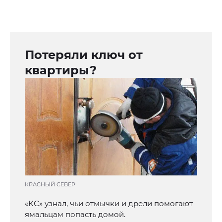
Потеряли ключ от
квартиры?
КРАСНЫЙ СЕВЕР
«КС» узнал, чьи отмычки и дрели помогают
ямальцам попасть домой.