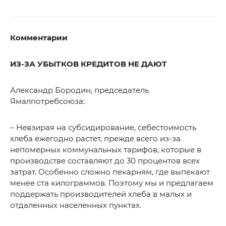
Комментарии
ИЗ-ЗА УБЫТКОВ КРЕДИТОВ НЕ ДАЮТ
Александр Бородин, председатель
Ямалпотребсоюза:
– Невзирая на субсидирование, себестоимость
хлеба ежегодно растет, прежде всего из-за
непомерных коммунальных тарифов, которые в
производстве составляют до 30 процентов всех
затрат. Особенно сложно пекарням, где выпекают
менее ста килограммов. Поэтому мы и предлагаем
поддержать производителей хлеба в малых и
отдаленных населенных пунктах.