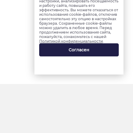
настройки, анализировать посещаемость
и работу сайта, повышать его
эффективность. Вы можете отказаться от
использования cookie-файлов, отключив
самостоятельно эту опцию в настройках
браузера. Сохраненные cookie-файлы
можно удалить в любое время. Перед
продолжением использования сайта,
пожалуйста, ознакомьтесь с нашей
Политикой конфиденциальности
.
Согласен