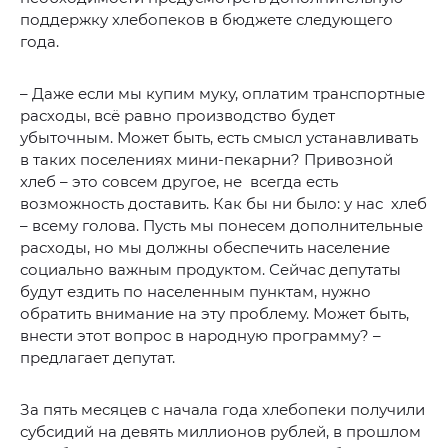
поддержку хлебопеков в бюджете следующего
года.
– Даже если мы купим муку, оплатим транспортные
расходы, всё равно производство будет
убыточным. Может быть, есть смысл устанавливать
в таких поселениях мини-пекарни? Привозной
хлеб – это совсем другое, не всегда есть
возможность доставить. Как бы ни было: у нас хлеб
– всему голова. Пусть мы понесем дополнительные
расходы, но мы должны обеспечить население
социально важным продуктом. Сейчас депутаты
будут ездить по населенным пунктам, нужно
обратить внимание на эту проблему. Может быть,
внести этот вопрос в народную программу? –
предлагает депутат.
За пять месяцев с начала года хлебопеки получили
субсидий на девять миллионов рублей, в прошлом