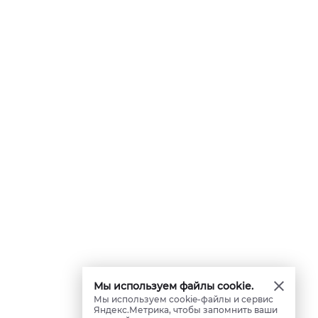
Мы используем файлы cookie.
Мы используем cookie-файлы и сервис
Яндекс.Метрика, чтобы запомнить ваши