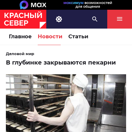
Главное
Новости
Статьи
Деловой мир
В глубинке закрываются пекарни