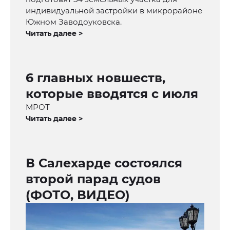
индивидуальной застройки в микрорайоне
Южном Заводоуковска.
Читать далее >
6 главных новшеств,
которые вводятся с июля
МРОТ
Читать далее >
В Салехарде состоялся
второй парад судов
(ФОТО, ВИДЕО)