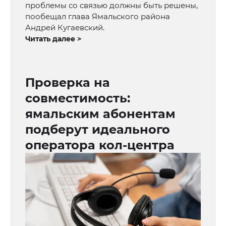
проблемы со связью должны быть решены,
пообещал глава Ямальского района
Андрей Кугаевский.
Читать далее >
Проверка на
совместимость:
ямальским абонентам
подберут идеального
оператора кол-центра