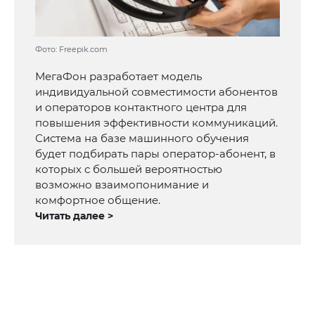
Фото: Freepik.com
МегаФон разработает модель
индивидуальной совместимости абонентов
и операторов контактного центра для
повышения эффективности коммуникаций.
Система на базе машинного обучения
будет подбирать пары оператор-абонент, в
которых с большей вероятностью
возможно взаимопонимание и
комфортное общение.
Читать далее >