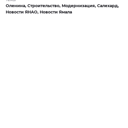
Оленина,
Строительство,
Модернизация,
Салехард,
Новости ЯНАО,
Новости Ямала