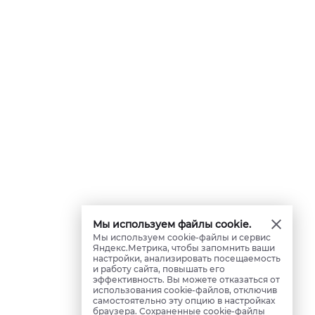
Мы используем файлы cookie.
Мы используем cookie-файлы и сервис
Яндекс.Метрика, чтобы запомнить ваши
настройки, анализировать посещаемость
и работу сайта, повышать его
эффективность. Вы можете отказаться от
использования cookie-файлов, отключив
самостоятельно эту опцию в настройках
браузера. Сохраненные cookie-файлы