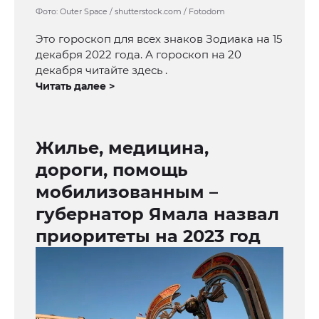
Фото: Outer Space / shutterstock.com / Fotodom
Это гороскоп для всех знаков Зодиака на 15
декабря 2022 года. А гороскоп на 20
декабря читайте здесь .
Читать далее >
Жилье, медицина,
дороги, помощь
мобилизованным –
губернатор Ямала назвал
приоритеты на 2023 год