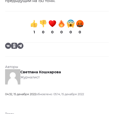
предыдущий на 150 тонн.
1
0
0
0
0
0
Авторы
Светлана Кошкарова
Журналист
04:32, 15 декабря 2022
обновлено: 05:14, 15 декабря 2022
Темы