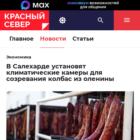
Главное
Новости
Статьи
Экономика
В Салехарде установят
климатические камеры для
созревания колбас из оленины