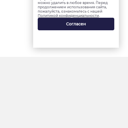
можно удалить в любое время. Перед
продолжением использования сайта,
пожалуйста, ознакомьтесь с нашей
Политикой конфиденциальности
.
Согласен