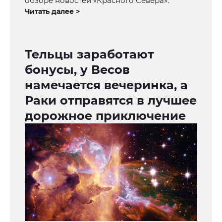
обзоре новостей «Красного Севера».
Читать далее >
Тельцы заработают
бонусы, у Весов
намечается вечеринка, а
Раки отправятся в лучшее
дорожное приключение