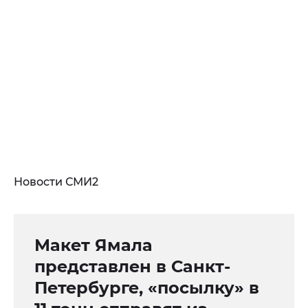
Новости СМИ2
Макет Ямала
представлен в Санкт-
Петербурге, «посылку» в